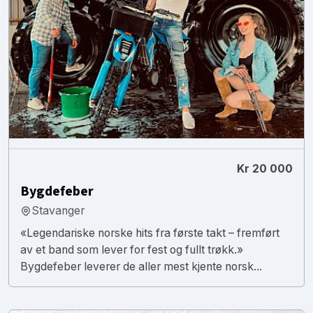
Kr 20 000
Bygdefeber
Stavanger
«Legendariske norske hits fra første takt – fremført
av et band som lever for fest og fullt trøkk.»
Bygdefeber leverer de aller mest kjente norsk...