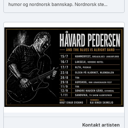
humor og nordnorsk bannskap. Nordnorsk ste...
Kontakt artisten