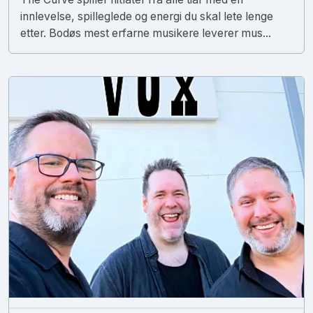
innlevelse, spilleglede og energi du skal lete lenge
etter. Bodøs mest erfarne musikere leverer mus...