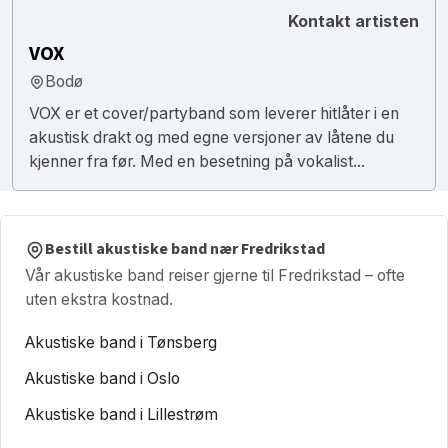
Kontakt artisten
VOX
Bodø
VOX er et cover/partyband som leverer hitlåter i en
akustisk drakt og med egne versjoner av låtene du
kjenner fra før. Med en besetning på vokalist...
Bestill akustiske band nær Fredrikstad
Vår akustiske band reiser gjerne til Fredrikstad – ofte
uten ekstra kostnad.
Akustiske band i Tønsberg
Akustiske band i Oslo
Akustiske band i Lillestrøm