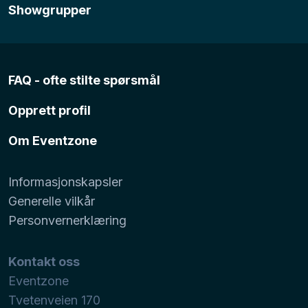
Showgrupper
FAQ - ofte stilte spørsmål
Opprett profil
Om Eventzone
Informasjonskapsler
Generelle vilkår
Personvernerklæring
Kontakt oss
Eventzone
Tvetenveien 170