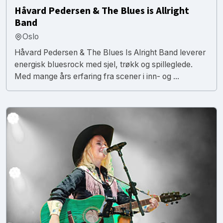
Håvard Pedersen & The Blues is Allright
Band
Oslo
Håvard Pedersen & The Blues Is Alright Band leverer
energisk bluesrock med sjel, trøkk og spilleglede.
Med mange års erfaring fra scener i inn- og ...