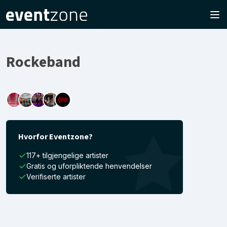
Rockeband
Hvorfor Eventzone?
117+ tilgjengelige artister
Gratis og uforpliktende henvendelser
Verifiserte artister