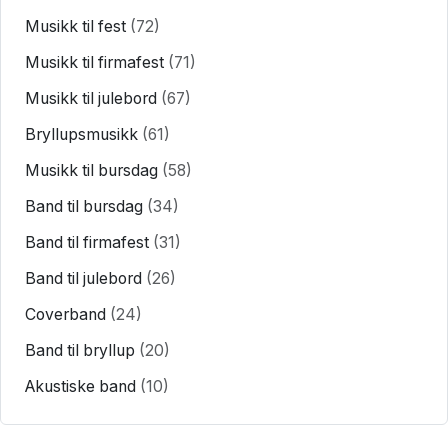
Musikk til fest
(72)
Musikk til firmafest
(71)
Musikk til julebord
(67)
Bryllupsmusikk
(61)
Musikk til bursdag
(58)
Band til bursdag
(34)
Band til firmafest
(31)
Band til julebord
(26)
Coverband
(24)
Band til bryllup
(20)
Akustiske band
(10)