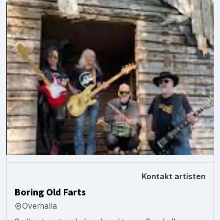
Kontakt artisten
Boring Old Farts
Overhalla