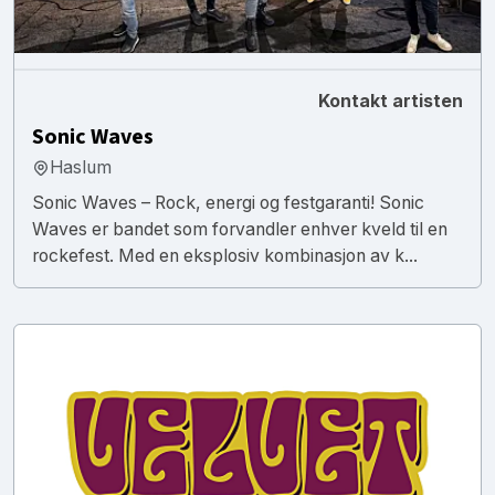
Kontakt artisten
Sonic Waves
Haslum
Sonic Waves – Rock, energi og festgaranti! Sonic
Waves er bandet som forvandler enhver kveld til en
rockefest. Med en eksplosiv kombinasjon av k...