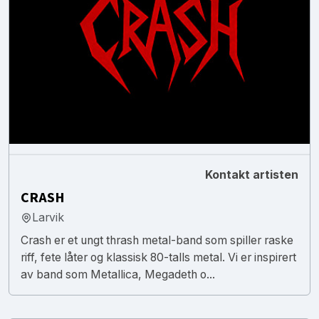
Kontakt artisten
CRASH
Larvik
Crash er et ungt thrash metal-band som spiller raske
riff, fete låter og klassisk 80-talls metal. Vi er inspirert
av band som Metallica, Megadeth o...