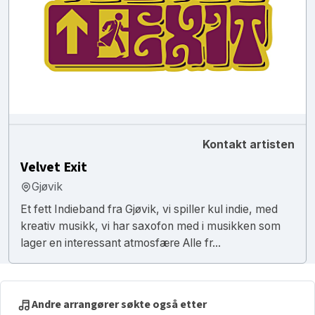
Kontakt artisten
Velvet Exit
Gjøvik
Et fett Indieband fra Gjøvik, vi spiller kul indie, med
kreativ musikk, vi har saxofon med i musikken som
lager en interessant atmosfære Alle fr...
Andre arrangører søkte også etter