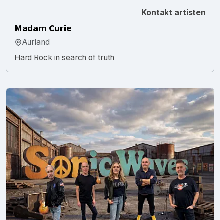
Kontakt artisten
Madam Curie
Aurland
Hard Rock in search of truth