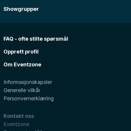
Showgrupper
FAQ - ofte stilte spørsmål
Opprett profil
Om Eventzone
Informasjonskapsler
Generelle vilkår
Personvernerklæring
Kontakt oss
Eventzone