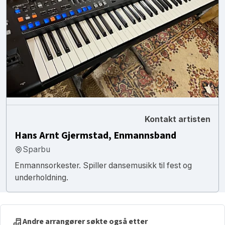
Kontakt artisten
Hans Arnt Gjermstad, Enmannsband
Sparbu
Enmannsorkester. Spiller dansemusikk til fest og
underholdning.
Andre arrangører søkte også etter