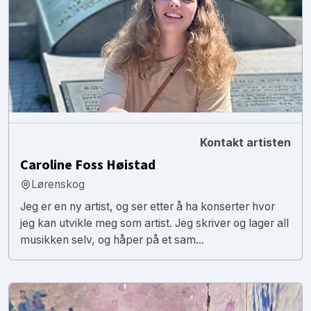
Kontakt artisten
Caroline Foss Høistad
Lørenskog
Jeg er en ny artist, og ser etter å ha konserter hvor
jeg kan utvikle meg som artist. Jeg skriver og lager all
musikken selv, og håper på et sam...