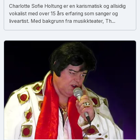
Charlotte Sofie Holtung er en karismatisk og allsidig
vokalist med over 15 års erfaring som sanger og
liveartist. Med bakgrunn fra musikkteater, Th...