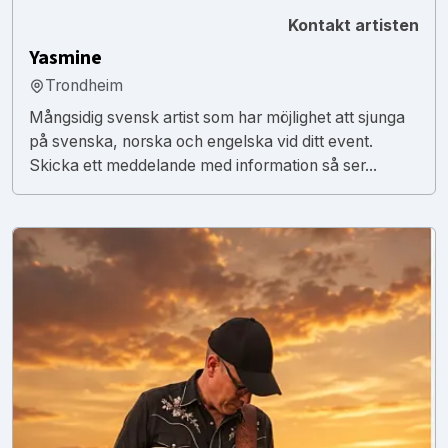
Kontakt artisten
Yasmine
Trondheim
Mångsidig svensk artist som har möjlighet att sjunga
på svenska, norska och engelska vid ditt event.
Skicka ett meddelande med information så ser...