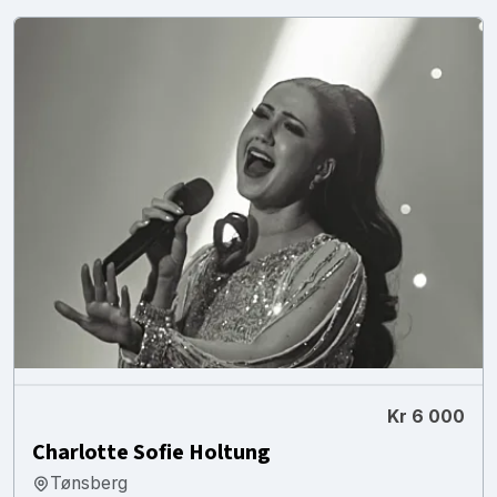
Kr 6 000
Charlotte Sofie Holtung
Tønsberg