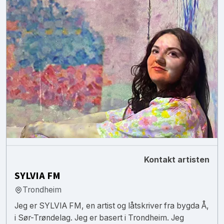
Kontakt artisten
SYLVIA FM
Trondheim
Jeg er SYLVIA FM, en artist og låtskriver fra bygda Å,
i Sør-Trøndelag. Jeg er basert i Trondheim. Jeg