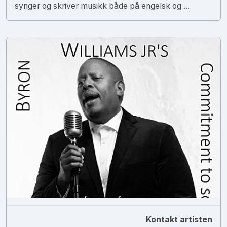
synger og skriver musikk både på engelsk og ...
Kontakt artisten