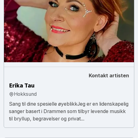
Kontakt artisten
Erika Tau
Hokksund
​Sang til dine spesielle øyeblikk ​Jeg er en lidenskapelig
sanger basert i Drammen som tilbyr levende musikk
til bryllup, begravelser og privat...