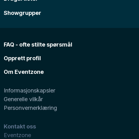
Showgrupper
FAQ - ofte stilte spørsmål
Opprett profil
Om Eventzone
Informasjonskapsler
Generelle vilkår
Personvernerklæring
Kontakt oss
Eventzone