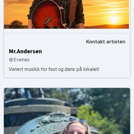
Kontakt artisten
Mr.Andersen
Evenes
Variert musikk for fest og dans på lokalet!