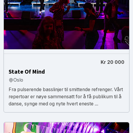
Kr 20 000
State Of Mind
Oslo
Fra pulserende basslinjer til smittende refrenger. Vårt
repertoar er nøye sammensatt for å få publikum til å
danse, synge med og nyte hvert eneste ...