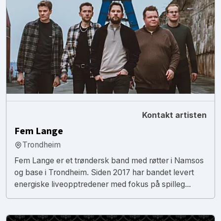
Kontakt artisten
Fem Lange
Trondheim
Fem Lange er et trøndersk band med røtter i Namsos
og base i Trondheim. Siden 2017 har bandet levert
energiske liveopptredener med fokus på spilleg...