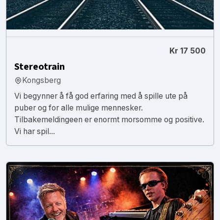
Kr 17 500
Stereotrain
Kongsberg
Vi begynner å få god erfaring med å spille ute på
puber og for alle mulige mennesker.
Tilbakemeldingeen er enormt morsomme og positive.
Vi har spil...