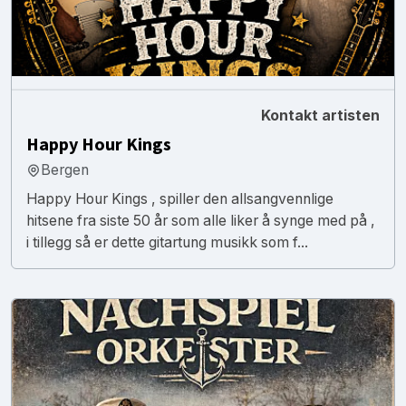
Kontakt artisten
Happy Hour Kings
Bergen
Happy Hour Kings , spiller den allsangvennlige
hitsene fra siste 50 år som alle liker å synge med på ,
i tillegg så er dette gitartung musikk som f...