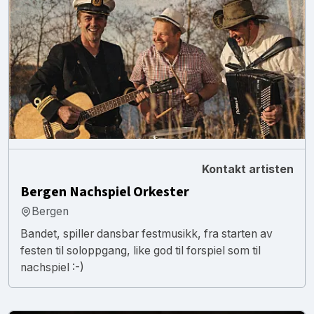
Kontakt artisten
Bergen Nachspiel Orkester
Bergen
Bandet, spiller dansbar festmusikk, fra starten av
festen til soloppgang, like god til forspiel som til
nachspiel :-)