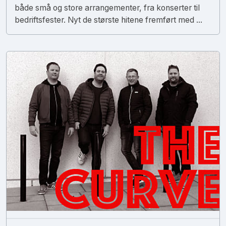
både små og store arrangementer, fra konserter til
bedriftsfester. Nyt de største hitene fremført med ...