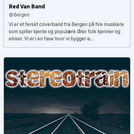
Red Van Band
Bergen
Vi er et ferskt coverband fra Bergen på fire musikere
som spiller kjente og populære låter folk kjenner og
elsker. Vi er i en fase hvor vi bygger e...