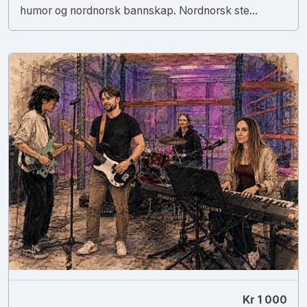
humor og nordnorsk bannskap. Nordnorsk ste...
Kr 1 000