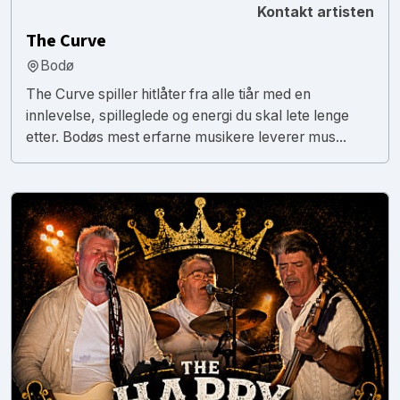
Kontakt artisten
The Curve
Bodø
The Curve spiller hitlåter fra alle tiår med en
innlevelse, spilleglede og energi du skal lete lenge
etter. Bodøs mest erfarne musikere leverer mus...