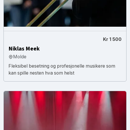
Kr 1 500
Niklas Meek
Molde
Fleksibel besetning og profesjonelle musikere som
kan spille nesten hva som helst