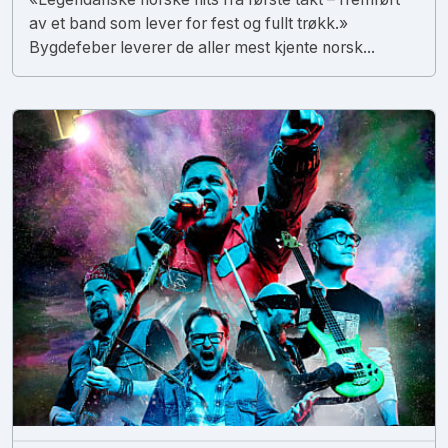
av et band som lever for fest og fullt trøkk.»
Bygdefeber leverer de aller mest kjente norsk...