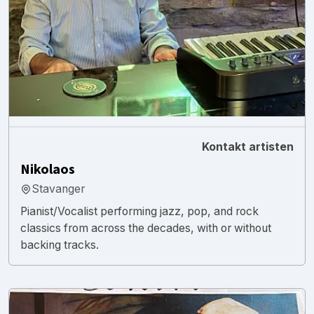
Kontakt artisten
Nikolaos
Stavanger
Pianist/Vocalist performing jazz, pop, and rock
classics from across the decades, with or without
backing tracks.