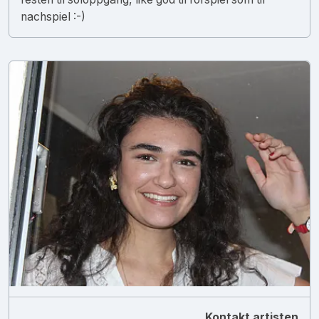
nachspiel :-)
Kontakt artisten