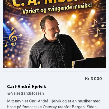
Kr 3 000
Carl-André Hjelvik
Valestrandsfossen
Mitt navn er Carl-André Hjelvik og er en musiker med
base på fantastiske Osterøy utenfor Bergen. Siden