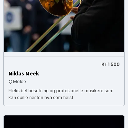
Kr 1 500
Niklas Meek
Molde
Fleksibel besetning og profesjonelle musikere som
kan spille nesten hva som helst