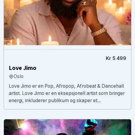
Kr 5 499
Love Jimo
Oslo
Love Jimo er en Pop, Afropop, Afrobeat & Dancehall
artist. Love Jimo er en eksepsjonell artist som bringer
energi, inkluderer publikum og skaper et...