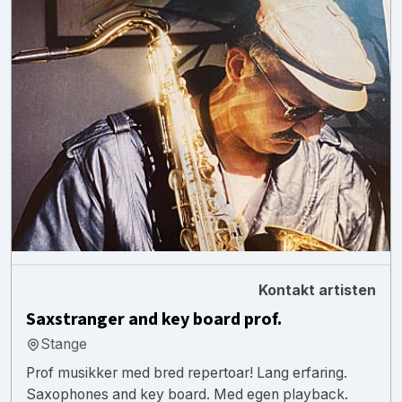
Kontakt artisten
Saxstranger and key board prof.
Stange
Prof musikker med bred repertoar! Lang erfaring.
Saxophones and key board. Med egen playback.