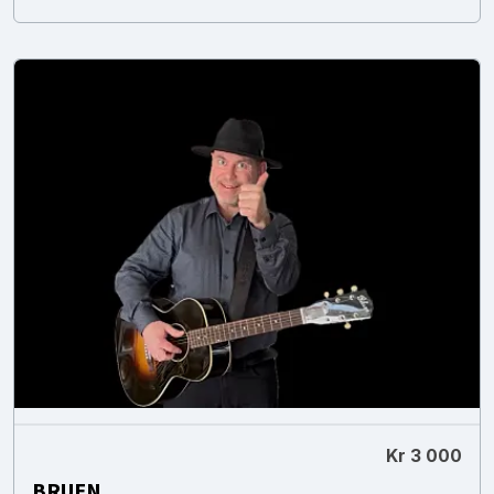
Kr 3 000
BRUEN