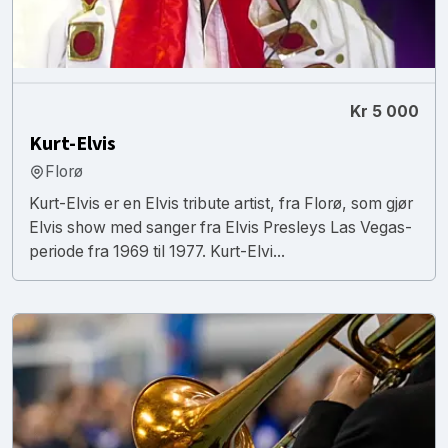
Kr 5 000
Kurt-Elvis
Florø
Kurt-Elvis er en Elvis tribute artist, fra Florø, som gjør
Elvis show med sanger fra Elvis Presleys Las Vegas-
periode fra 1969 til 1977. Kurt-Elvi...