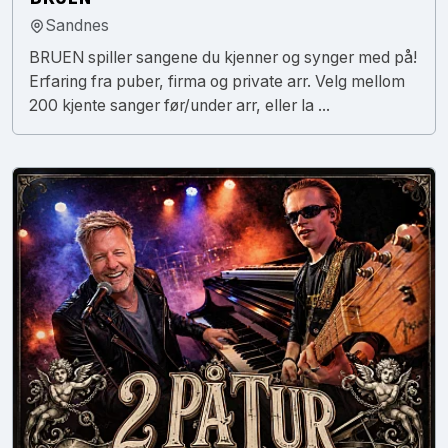
Sandnes
BRUEN spiller sangene du kjenner og synger med på!
Erfaring fra puber, firma og private arr. Velg mellom
200 kjente sanger før/under arr, eller la ...