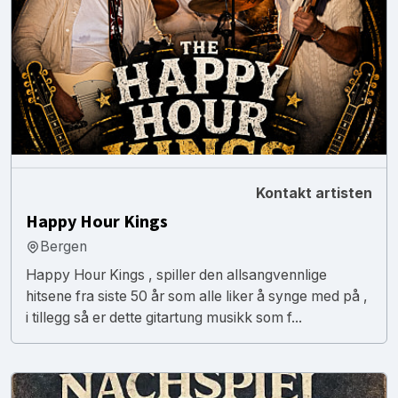
Kontakt artisten
Happy Hour Kings
Bergen
Happy Hour Kings , spiller den allsangvennlige
hitsene fra siste 50 år som alle liker å synge med på ,
i tillegg så er dette gitartung musikk som f...