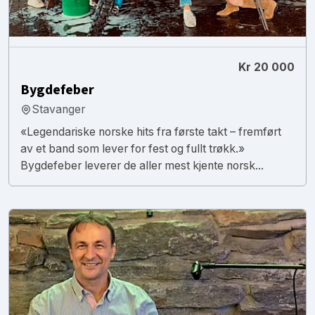
Kr 20 000
Bygdefeber
Stavanger
«Legendariske norske hits fra første takt – fremført
av et band som lever for fest og fullt trøkk.»
Bygdefeber leverer de aller mest kjente norsk...