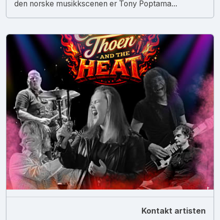
den norske musikkscenen er Tony Poptama...
Kontakt artisten