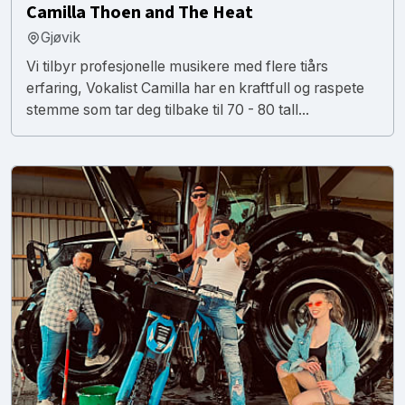
Camilla Thoen and The Heat
Gjøvik
Vi tilbyr profesjonelle musikere med flere tiårs
erfaring, Vokalist Camilla har en kraftfull og raspete
stemme som tar deg tilbake til 70 - 80 tall...