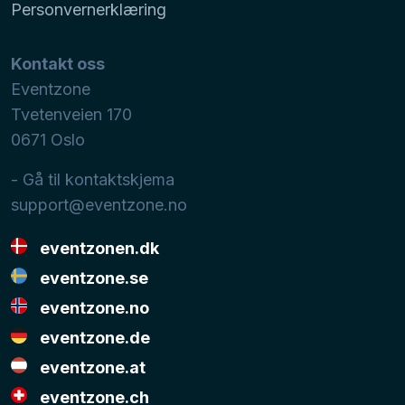
Personvernerklæring
Kontakt oss
Eventzone
Tvetenveien 170
0671
Oslo
- Gå til kontaktskjema
support@eventzone.no
eventzonen.dk
eventzone.se
eventzone.no
eventzone.de
eventzone.at
eventzone.ch