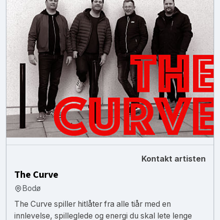
Kontakt artisten
The Curve
Bodø
The Curve spiller hitlåter fra alle tiår med en
innlevelse, spilleglede og energi du skal lete lenge