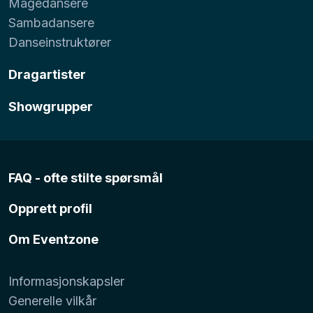
Magedansere
Sambadansere
Danseinstruktører
Dragartister
Showgrupper
FAQ - ofte stilte spørsmål
Opprett profil
Om Eventzone
Informasjonskapsler
Generelle vilkår