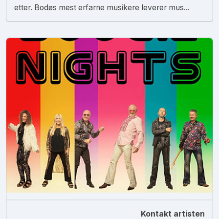
etter. Bodøs mest erfarne musikere leverer mus...
Kontakt artisten