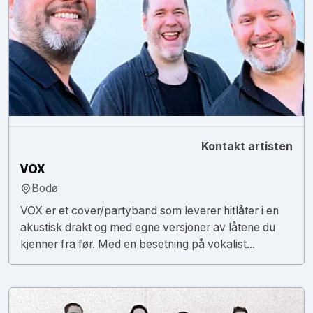
Kontakt artisten
VOX
Bodø
VOX er et cover/partyband som leverer hitlåter i en
akustisk drakt og med egne versjoner av låtene du
kjenner fra før. Med en besetning på vokalist...