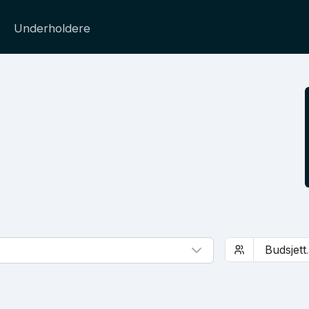
Underholdere