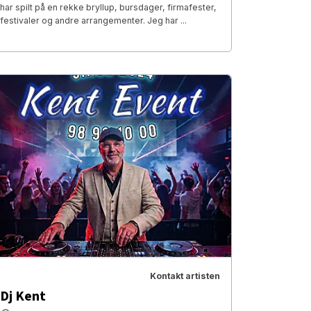
har spilt på en rekke bryllup, bursdager, firmafester,
festivaler og andre arrangementer. Jeg har ...
Kontakt artisten
Dj Kent