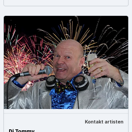
Kontakt artisten
Dj Tommy