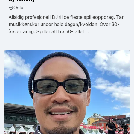
Oslo
Allsidig profesjonell DJ til de fleste spilleoppdrag. Tar
musikkønsker under hele dagen/kvelden. Over 30-
års erfaring. Spiller alt fra 50-tallet ...