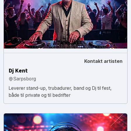
Kontakt artisten
Dj Kent
Sarpsborg
Leverer stand-up, trubadurer, band og Dj til fest,
både til private og til bedrifter