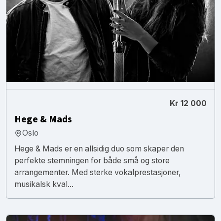
Kr 12 000
Hege & Mads
Oslo
Hege & Mads er en allsidig duo som skaper den
perfekte stemningen for både små og store
arrangementer. Med sterke vokalprestasjoner,
musikalsk kval...