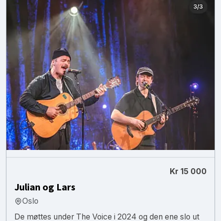
Kr 15 000
Julian og Lars
Oslo
De møttes under The Voice i 2024 og den ene slo ut