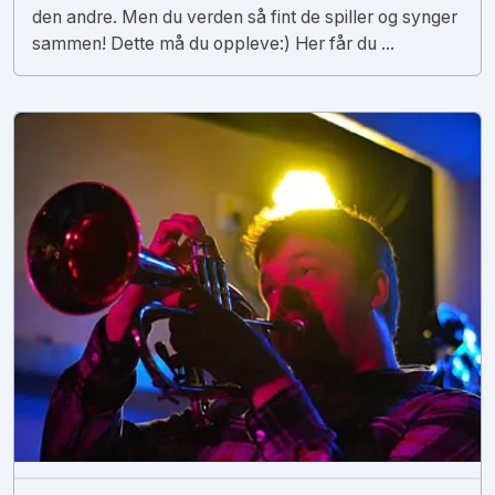
den andre. Men du verden så fint de spiller og synger
sammen! Dette må du oppleve:) Her får du ...