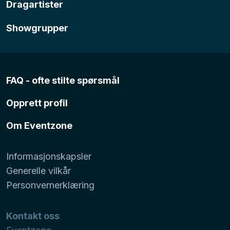
Dragartister
Showgrupper
FAQ - ofte stilte spørsmål
Opprett profil
Om Eventzone
Informasjonskapsler
Generelle vilkår
Personvernerklæring
Kontakt oss