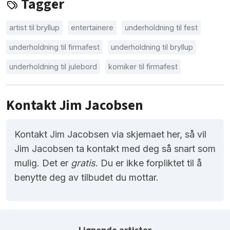
Tagger
artist til bryllup
entertainere
underholdning til fest
underholdning til firmafest
underholdning til bryllup
underholdning til julebord
komiker til firmafest
Kontakt Jim Jacobsen
Kontakt Jim Jacobsen via skjemaet her, så vil
Jim Jacobsen ta kontakt med deg så snart som
mulig. Det er
gratis
. Du er ikke forpliktet til å
benytte deg av tilbudet du mottar.