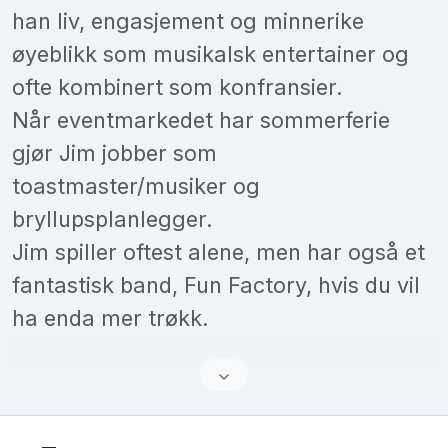
han liv, engasjement og minnerike
øyeblikk som musikalsk entertainer og
ofte kombinert som konfransier.
Når eventmarkedet har sommerferie
gjør Jim jobber som
toastmaster/musiker og
bryllupsplanlegger.
Jim spiller oftest alene, men har også et
fantastisk band, Fun Factory, hvis du vil
ha enda mer trøkk.