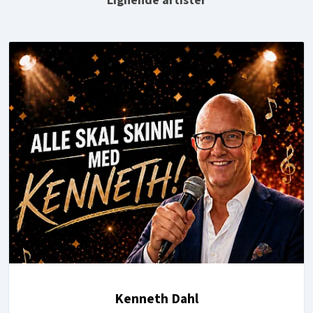
Lignende artister
Kenneth Dahl