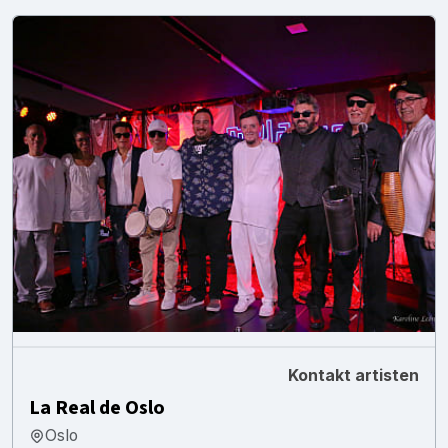
Kontakt artisten
La Real de Oslo
Oslo