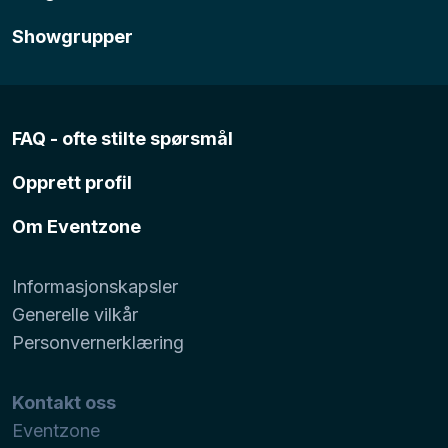
Showgrupper
FAQ - ofte stilte spørsmål
Opprett profil
Om Eventzone
Informasjonskapsler
Generelle vilkår
Personvernerklæring
Kontakt oss
Eventzone