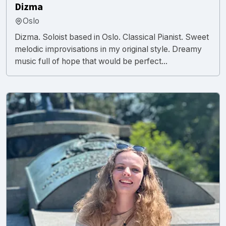
Dizma
Oslo
Dizma. Soloist based in Oslo. Classical Pianist. Sweet
melodic improvisations in my original style. Dreamy
music full of hope that would be perfect...