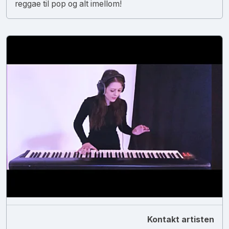
reggae til pop og alt imellom!
Kontakt artisten