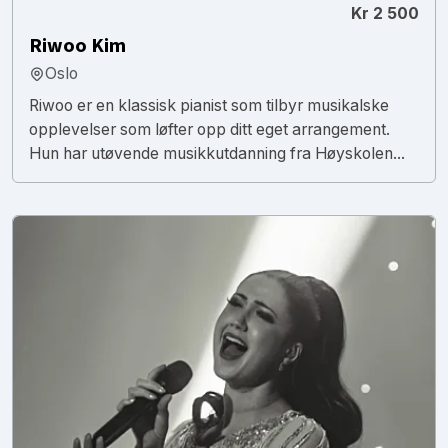
Kr 2 500
Riwoo Kim
Oslo
Riwoo er en klassisk pianist som tilbyr musikalske
opplevelser som løfter opp ditt eget arrangement.
Hun har utøvende musikkutdanning fra Høyskolen...