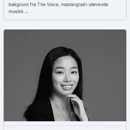
bakgrunn fra The Voice, mastergrad i utøvende
musikk ...