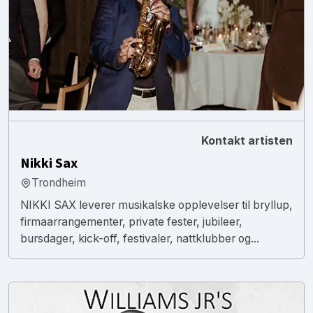
Kontakt artisten
Nikki Sax
Trondheim
NIKKI SAX leverer musikalske opplevelser til bryllup,
firmaarrangementer, private fester, jubileer,
bursdager, kick-off, festivaler, nattklubber og...