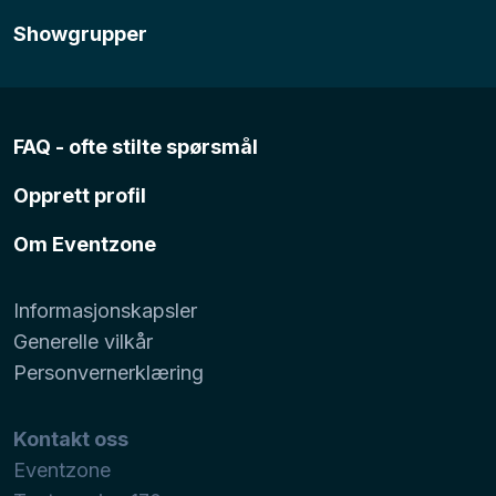
Showgrupper
FAQ - ofte stilte spørsmål
Opprett profil
Om Eventzone
Informasjonskapsler
Generelle vilkår
Personvernerklæring
Kontakt oss
Eventzone