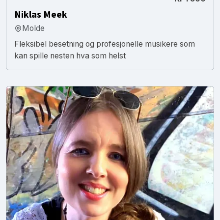
Niklas Meek
Molde
Fleksibel besetning og profesjonelle musikere som
kan spille nesten hva som helst