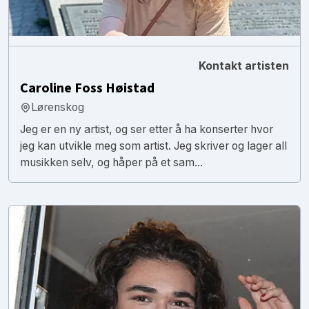
Kontakt artisten
Caroline Foss Høistad
Lørenskog
Jeg er en ny artist, og ser etter å ha konserter hvor
jeg kan utvikle meg som artist. Jeg skriver og lager all
musikken selv, og håper på et sam...