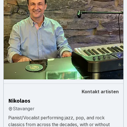
Kontakt artisten
Nikolaos
Stavanger
Pianist/Vocalist performing jazz, pop, and rock
classics from across the decades, with or without