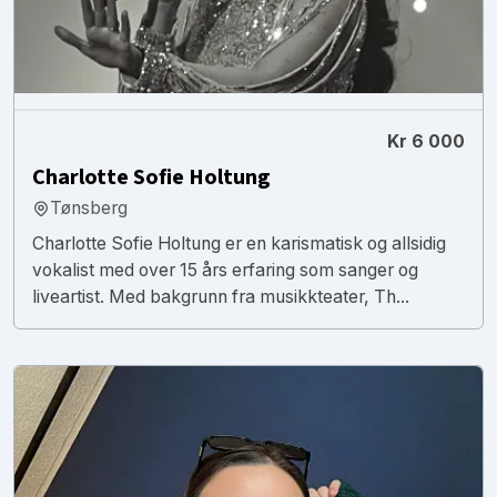
Kr 6 000
Charlotte Sofie Holtung
Tønsberg
Charlotte Sofie Holtung er en karismatisk og allsidig
vokalist med over 15 års erfaring som sanger og
liveartist. Med bakgrunn fra musikkteater, Th...