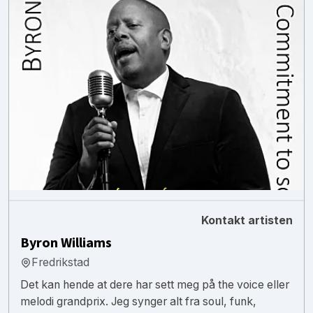
Kontakt artisten
Byron Williams
Fredrikstad
Det kan hende at dere har sett meg på the voice eller
melodi grandprix. Jeg synger alt fra soul, funk,