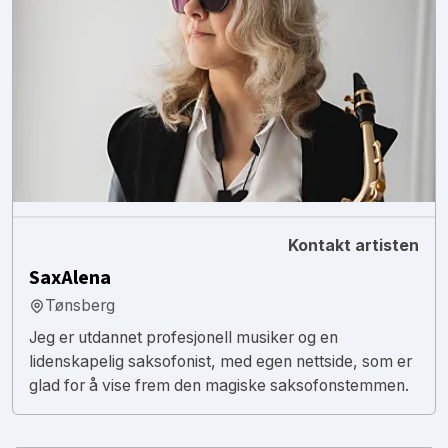
Kontakt artisten
SaxAlena
Tønsberg
Jeg er utdannet profesjonell musiker og en
lidenskapelig saksofonist, med egen nettside, som er
glad for å vise frem den magiske saksofonstemmen.