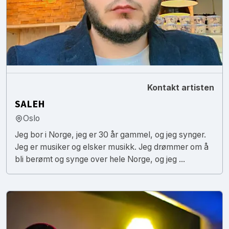
Kontakt artisten
SALEH
Oslo
Jeg bor i Norge, jeg er 30 år gammel, og jeg synger.
Jeg er musiker og elsker musikk. Jeg drømmer om å
bli berømt og synge over hele Norge, og jeg ...