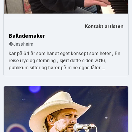
Kontakt artisten
Ballademaker
Jessheim
kar på 64 år som har et eget konsept som heter , En
reise i lyd og stemning , kjørt dette siden 2016,
publikum sitter og hører på mine egne låter ...