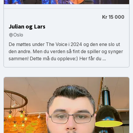
Kr 15 000
Julian og Lars
Oslo
De møttes under The Voice i 2024 og den ene slo ut
den andre. Men du verden så fint de spiller og synger
sammen! Dette må du oppleve:) Her får du ...