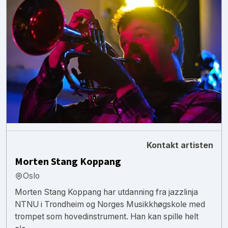
Kontakt artisten
Morten Stang Koppang
Oslo
Morten Stang Koppang har utdanning fra jazzlinja
NTNU i Trondheim og Norges Musikkhøgskole med
trompet som hovedinstrument. Han kan spille helt