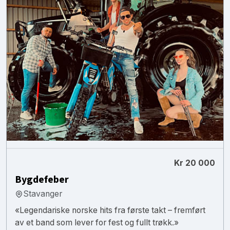
Kr 20 000
Bygdefeber
Stavanger
«Legendariske norske hits fra første takt – fremført
av et band som lever for fest og fullt trøkk.»