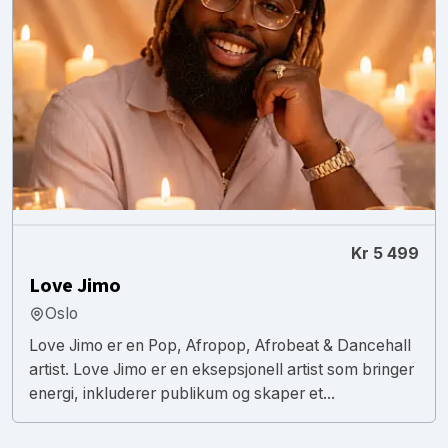
Kr 5 499
Love Jimo
Oslo
Love Jimo er en Pop, Afropop, Afrobeat & Dancehall
artist. Love Jimo er en eksepsjonell artist som bringer
energi, inkluderer publikum og skaper et...