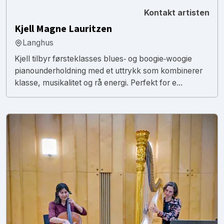
Kontakt artisten
Kjell Magne Lauritzen
Langhus
Kjell tilbyr førsteklasses blues‑ og boogie‑woogie
pianounderholdning med et uttrykk som kombinerer
klasse, musikalitet og rå energi. Perfekt for e...