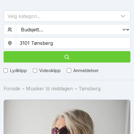
Velg kategori...
Lydklipp
Videoklipp
Anmeldelser
Forside
Musiker til middagen
Tønsberg