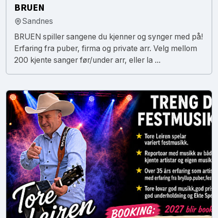
BRUEN
Sandnes
BRUEN spiller sangene du kjenner og synger med på!
Erfaring fra puber, firma og private arr. Velg mellom
200 kjente sanger før/under arr, eller la ...