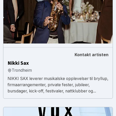
Kontakt artisten
Nikki Sax
Trondheim
NIKKI SAX leverer musikalske opplevelser til bryllup,
firmaarrangementer, private fester, jubileer,
bursdager, kick-off, festivaler, nattklubber og...