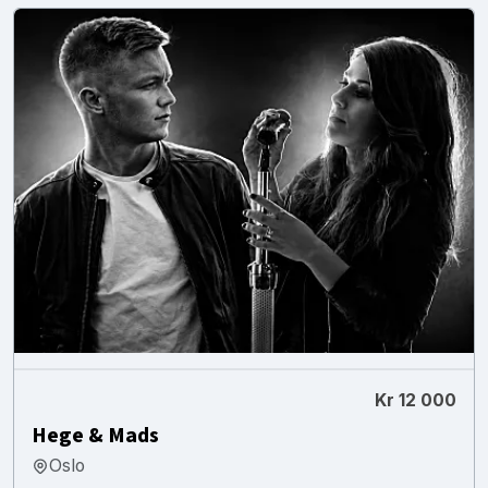
Kr 12 000
Hege & Mads
Oslo