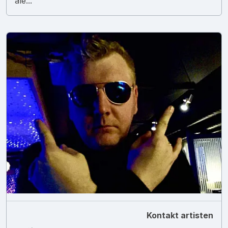
ale...
Kontakt artisten