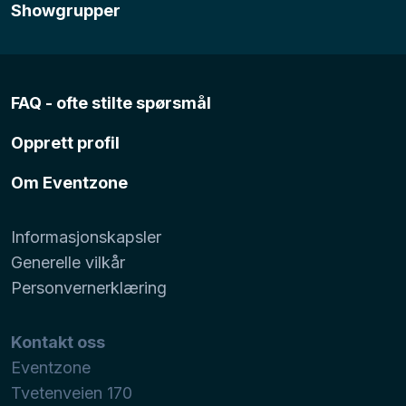
Showgrupper
FAQ - ofte stilte spørsmål
Opprett profil
Om Eventzone
Informasjonskapsler
Generelle vilkår
Personvernerklæring
Kontakt oss
Eventzone
Tvetenveien 170