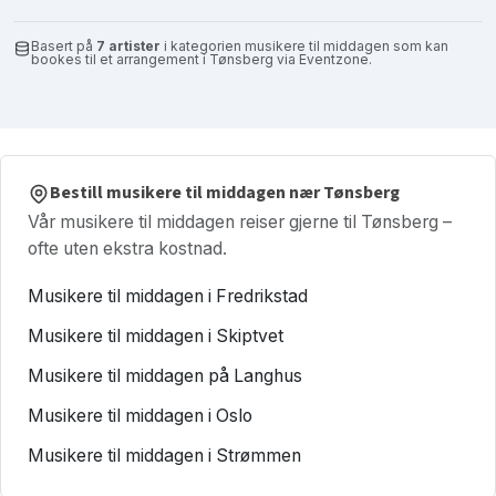
Basert på
7 artister
i kategorien musikere til middagen som kan
bookes til et arrangement i Tønsberg via Eventzone.
Bestill musikere til middagen nær Tønsberg
Vår musikere til middagen reiser gjerne til Tønsberg –
ofte uten ekstra kostnad.
Musikere til middagen i Fredrikstad
Musikere til middagen i Skiptvet
Musikere til middagen på Langhus
Musikere til middagen i Oslo
Musikere til middagen i Strømmen