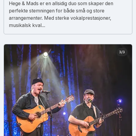
Hege & Mads er en allsidig duo som skaper den
perfekte stemningen for både små og store
arrangementer. Med sterke vokalprestasjoner,
musikalsk kval...