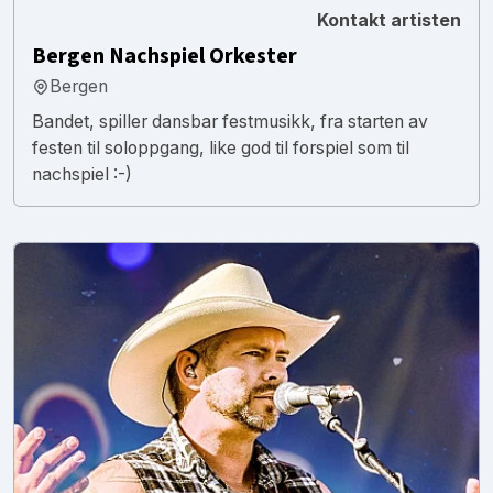
Kontakt artisten
Bergen Nachspiel Orkester
Bergen
Bandet, spiller dansbar festmusikk, fra starten av
festen til soloppgang, like god til forspiel som til
nachspiel :-)