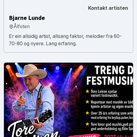
Kontakt artisten
Bjarne Lunde
Ålfoten
Er ein allsidig artist, allsang faktor, melodier fra 60-
70-80 og nyere. Lang erfaring.