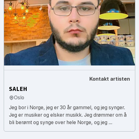
Kontakt artisten
SALEH
Oslo
Jeg bor i Norge, jeg er 30 år gammel, og jeg synger.
Jeg er musiker og elsker musikk. Jeg drømmer om å
bli berømt og synge over hele Norge, og jeg ...