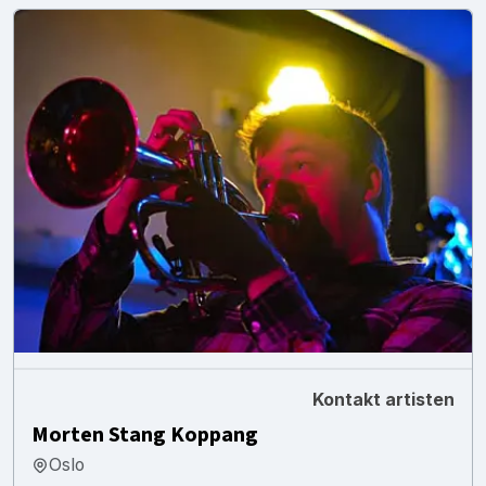
Kontakt artisten
Morten Stang Koppang
Oslo