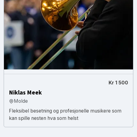
Kr 1 500
Niklas Meek
Molde
Fleksibel besetning og profesjonelle musikere som
kan spille nesten hva som helst