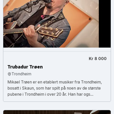
Kr 8 000
Trubadur Trøen
Trondheim
Mikael Trøen er en etablert musiker fra Trondheim,
bosatt i Skaun, som har spilt på noen av de største
pubene i Trondheim i over 20 år. Han har ogs...