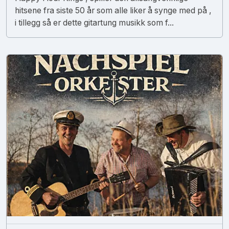
hitsene fra siste 50 år som alle liker å synge med på ,
i tillegg så er dette gitartung musikk som f...