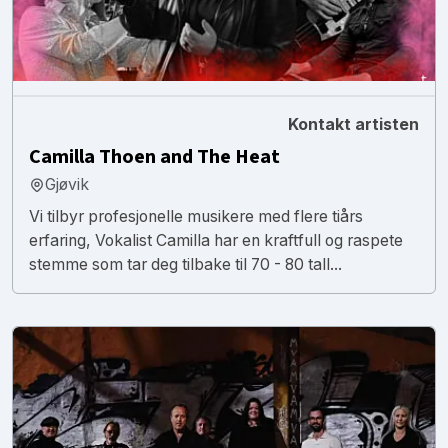
Kontakt artisten
Camilla Thoen and The Heat
Gjøvik
Vi tilbyr profesjonelle musikere med flere tiårs
erfaring, Vokalist Camilla har en kraftfull og raspete
stemme som tar deg tilbake til 70 - 80 tall...