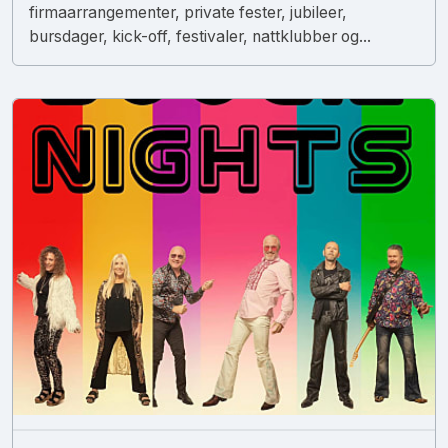
firmaarrangementer, private fester, jubileer,
bursdager, kick-off, festivaler, nattklubber og...