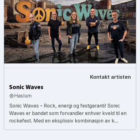
Kontakt artisten
Sonic Waves
Haslum
Sonic Waves – Rock, energi og festgaranti! Sonic
Waves er bandet som forvandler enhver kveld til en
rockefest. Med en eksplosiv kombinasjon av k...