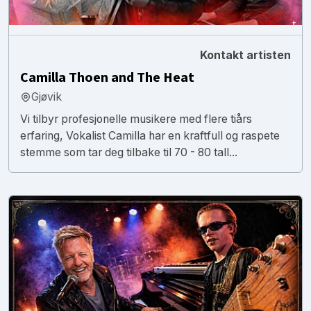
Kontakt artisten
Camilla Thoen and The Heat
Gjøvik
Vi tilbyr profesjonelle musikere med flere tiårs
erfaring, Vokalist Camilla har en kraftfull og raspete
stemme som tar deg tilbake til 70 - 80 tall...