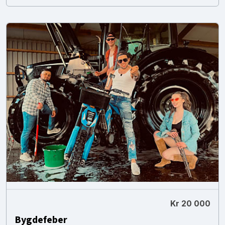
Kr 20 000
Bygdefeber