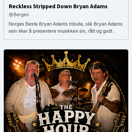
Reckless Stripped Down Bryan Adams
Bergen
Norges Beste Bryan Adams tribute, slik Bryan Adams
selv liker å presentere musikken sin, rått og godt .