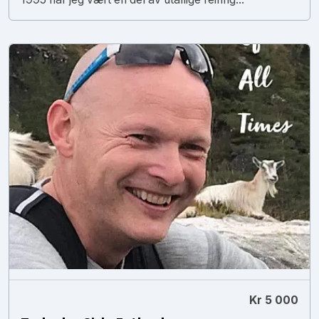
Kr 5 000