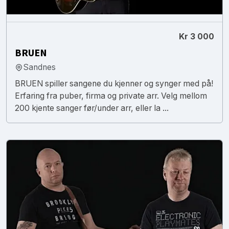
Kr 3 000
BRUEN
Sandnes
BRUEN spiller sangene du kjenner og synger med på!
Erfaring fra puber, firma og private arr. Velg mellom
200 kjente sanger før/under arr, eller la ...