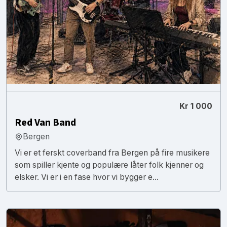
Kr 1 000
Red Van Band
Bergen
Vi er et ferskt coverband fra Bergen på fire musikere
som spiller kjente og populære låter folk kjenner og
elsker. Vi er i en fase hvor vi bygger e...