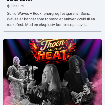
Haslum
Sonic Waves – Rock, energi og festgaranti! Sonic
Waves er bandet som forvandler enhver kveld til en
rockefest. Med en eksplosiv kombinasjon av k...