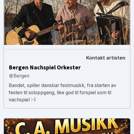
Kontakt artisten
Bergen Nachspiel Orkester
Bergen
Bandet, spiller dansbar festmusikk, fra starten av
festen til soloppgang, like god til forspiel som til
nachspiel :-)