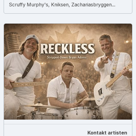
Scruffy Murphy's, Kniksen, Zachariasbryggen...
Kontakt artisten