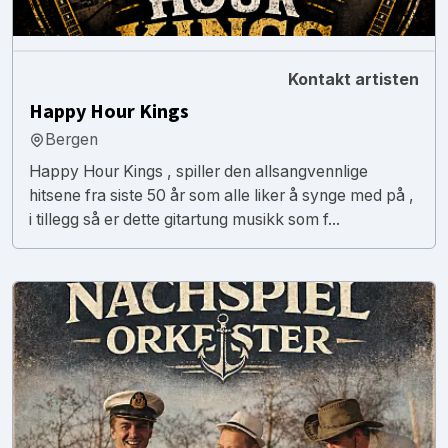
Kontakt artisten
Happy Hour Kings
Bergen
Happy Hour Kings , spiller den allsangvennlige
hitsene fra siste 50 år som alle liker å synge med på ,
i tillegg så er dette gitartung musikk som f...