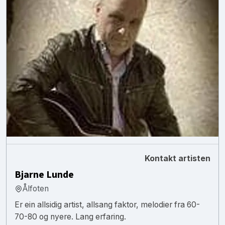
Kontakt artisten
Bjarne Lunde
Ålfoten
Er ein allsidig artist, allsang faktor, melodier fra 60-
70-80 og nyere. Lang erfaring.