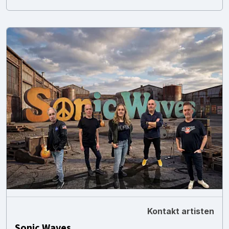
Kontakt artisten
Sonic Waves