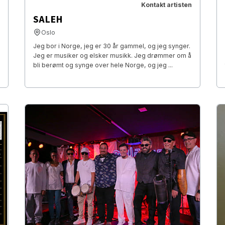
Kontakt artisten
SALEH
Oslo
Jeg bor i Norge, jeg er 30 år gammel, og jeg synger.
Jeg er musiker og elsker musikk. Jeg drømmer om å
bli berømt og synge over hele Norge, og jeg ...