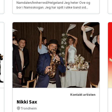
Namdalen/Innherred/Helgeland Jeg heter Ove og
bor i Namsskogan. Jeg har spilt i ulike band sid...
Kontakt artisten
Nikki Sax
Trondheim