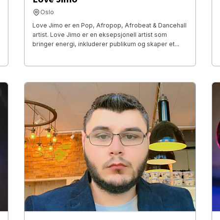
Oslo
Love Jimo er en Pop, Afropop, Afrobeat & Dancehall
artist. Love Jimo er en eksepsjonell artist som
bringer energi, inkluderer publikum og skaper et...