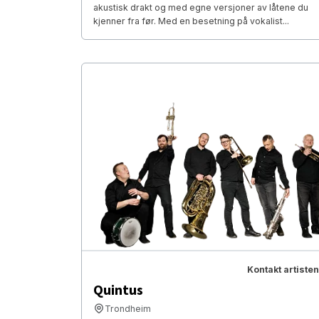
akustisk drakt og med egne versjoner av låtene du
kjenner fra før. Med en besetning på vokalist...
Kontakt artisten
Quintus
Trondheim