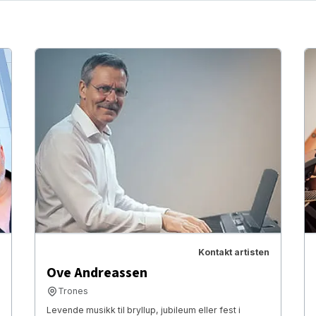
Kontakt artisten
Ove Andreassen
Trones
Levende musikk til bryllup, jubileum eller fest i