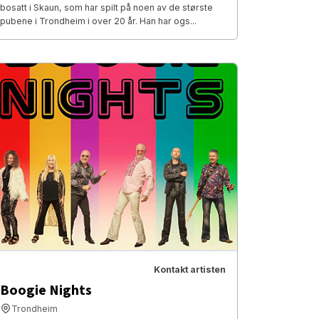
bosatt i Skaun, som har spilt på noen av de største
pubene i Trondheim i over 20 år. Han har ogs...
Kontakt artisten
Boogie Nights
Trondheim