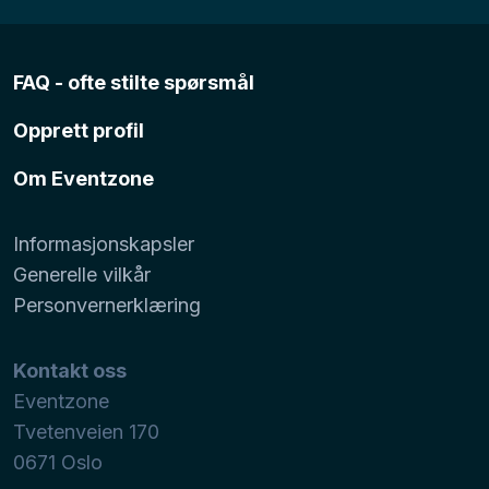
FAQ - ofte stilte spørsmål
Opprett profil
Om Eventzone
Informasjonskapsler
Generelle vilkår
Personvernerklæring
Kontakt oss
Eventzone
Tvetenveien 170
0671
Oslo