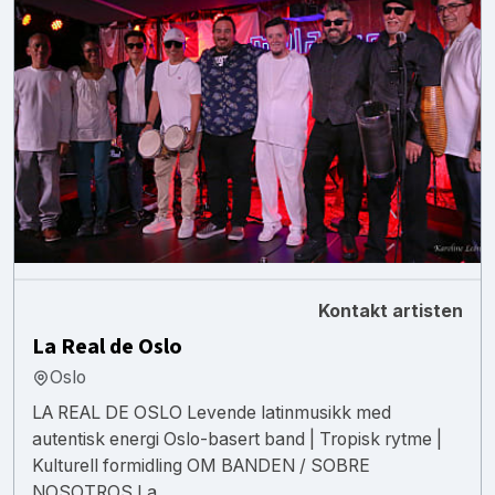
Kontakt artisten
La Real de Oslo
Oslo
LA REAL DE OSLO Levende latinmusikk med
autentisk energi Oslo-basert band | Tropisk rytme |
Kulturell formidling OM BANDEN / SOBRE
NOSOTROS La ...