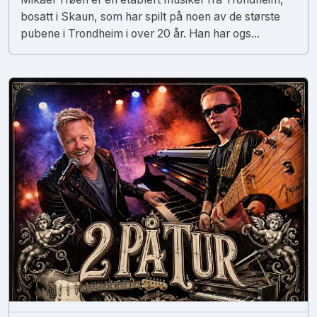
bosatt i Skaun, som har spilt på noen av de største
pubene i Trondheim i over 20 år. Han har ogs...