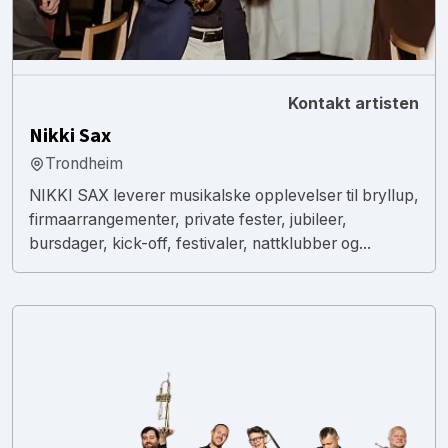
Kontakt artisten
Nikki Sax
Trondheim
NIKKI SAX leverer musikalske opplevelser til bryllup,
firmaarrangementer, private fester, jubileer,
bursdager, kick-off, festivaler, nattklubber og...