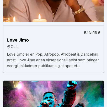
Kr 5 499
Love Jimo
Oslo
Love Jimo er en Pop, Afropop, Afrobeat & Dancehall
artist. Love Jimo er en eksepsjonell artist som bringer
energi, inkluderer publikum og skaper et...