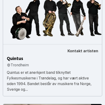
Kontakt artisten
Quintus
Trondheim
Quintus er et anerkjent band tilknyttet
Fylkesmusikerne i Trøndelag, og har vært aktive
siden 1994. Bandet består av musikere fra Norge,
Sverige og...