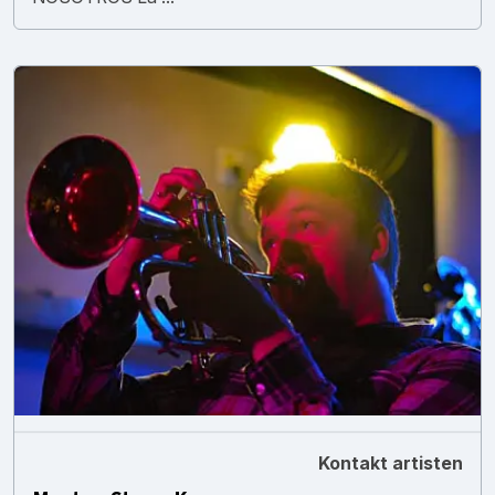
Kontakt artisten