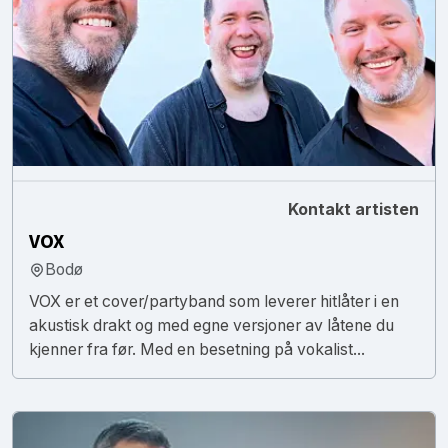
Kontakt artisten
VOX
Bodø
VOX er et cover/partyband som leverer hitlåter i en
akustisk drakt og med egne versjoner av låtene du
kjenner fra før. Med en besetning på vokalist...