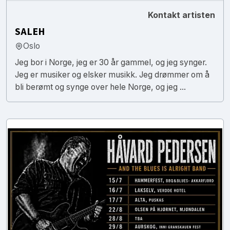
Kontakt artisten
SALEH
Oslo
Jeg bor i Norge, jeg er 30 år gammel, og jeg synger.
Jeg er musiker og elsker musikk. Jeg drømmer om å
bli berømt og synge over hele Norge, og jeg ...