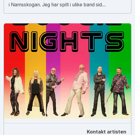
i Namsskogan. Jeg har spilt i ulike band sid...
Kontakt artisten