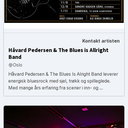
Kontakt artisten
Håvard Pedersen & The Blues is Allright
Band
Oslo
Håvard Pedersen & The Blues Is Alright Band leverer
energisk bluesrock med sjel, trøkk og spilleglede.
Med mange års erfaring fra scener i inn- og ...