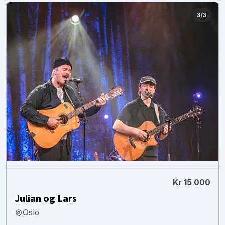
Kr 15 000
Julian og Lars
Oslo