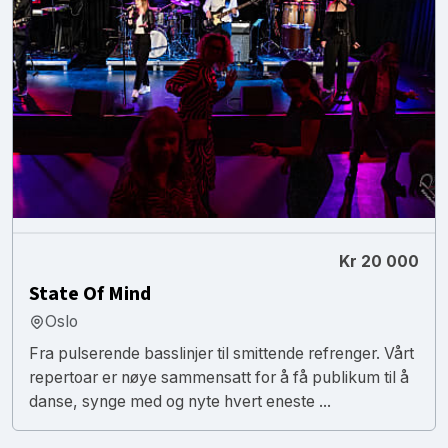
Kr 20 000
State Of Mind
Oslo
Fra pulserende basslinjer til smittende refrenger. Vårt
repertoar er nøye sammensatt for å få publikum til å
danse, synge med og nyte hvert eneste ...