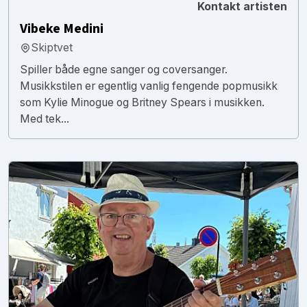
Kontakt artisten
Vibeke Medini
Skiptvet
Spiller både egne sanger og coversanger.
Musikkstilen er egentlig vanlig fengende popmusikk
som Kylie Minogue og Britney Spears i musikken.
Med tek...