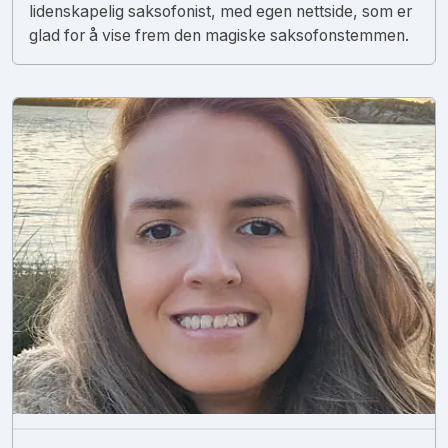
lidenskapelig saksofonist, med egen nettside, som er
glad for å vise frem den magiske saksofonstemmen.