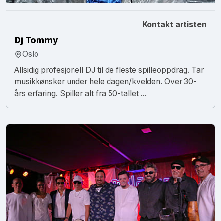
Kontakt artisten
Dj Tommy
Oslo
Allsidig profesjonell DJ til de fleste spilleoppdrag. Tar
musikkønsker under hele dagen/kvelden. Over 30-
års erfaring. Spiller alt fra 50-tallet ...