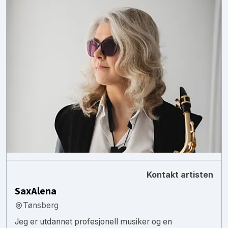
Kontakt artisten
SaxAlena
Tønsberg
Jeg er utdannet profesjonell musiker og en