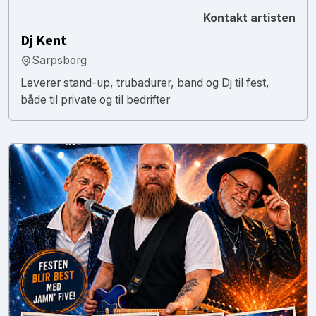
Kontakt artisten
Dj Kent
Sarpsborg
Leverer stand-up, trubadurer, band og Dj til fest,
både til private og til bedrifter