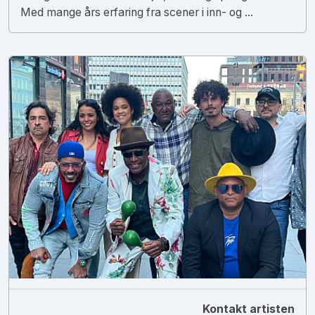
Med mange års erfaring fra scener i inn- og ...
Kontakt artisten