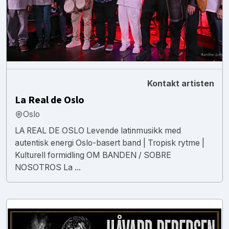
Kontakt artisten
La Real de Oslo
Oslo
LA REAL DE OSLO Levende latinmusikk med
autentisk energi Oslo-basert band | Tropisk rytme |
Kulturell formidling OM BANDEN / SOBRE
NOSOTROS La ...