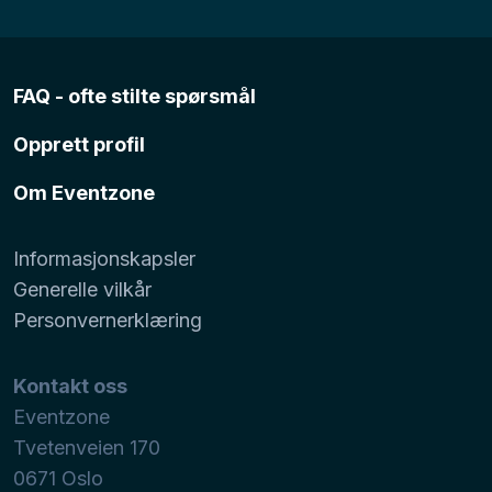
FAQ - ofte stilte spørsmål
Opprett profil
Om Eventzone
Informasjonskapsler
Generelle vilkår
Personvernerklæring
Kontakt oss
Eventzone
Tvetenveien 170
0671
Oslo