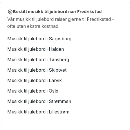
Bestill musikk til julebord nær Fredrikstad
Vår musikk til julebord reiser gjerne til Fredrikstad –
ofte uten ekstra kostnad.
Musikk til julebord i Sarpsborg
Musikk til julebord i Halden
Musikk til julebord i Tønsberg
Musikk til julebord i Skiptvet
Musikk til julebord i Larvik
Musikk til julebord i Oslo
Musikk til julebord i Strømmen
Musikk til julebord i Lillestrøm