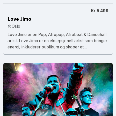
Kr 5 499
Love Jimo
Oslo
Love Jimo er en Pop, Afropop, Afrobeat & Dancehall
artist. Love Jimo er en eksepsjonell artist som bringer
energi, inkluderer publikum og skaper et...