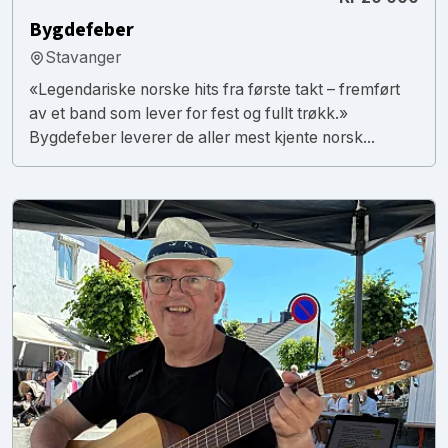
Bygdefeber
Stavanger
«Legendariske norske hits fra første takt – fremført
av et band som lever for fest og fullt trøkk.»
Bygdefeber leverer de aller mest kjente norsk...