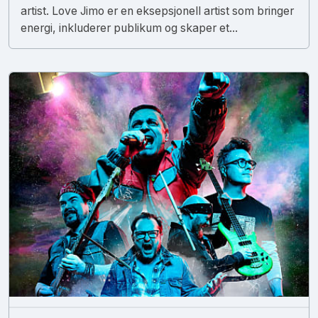
artist. Love Jimo er en eksepsjonell artist som bringer
energi, inkluderer publikum og skaper et...