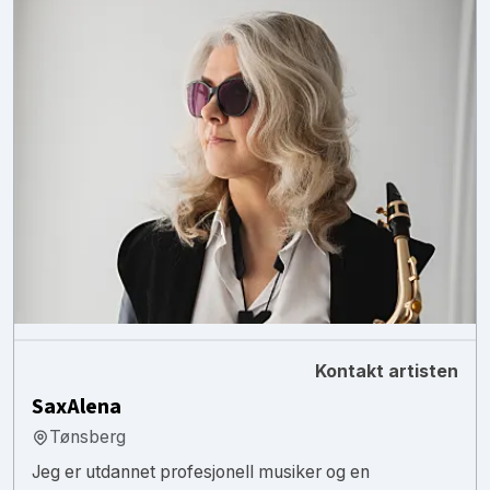
Kontakt artisten
SaxAlena
Tønsberg
Jeg er utdannet profesjonell musiker og en