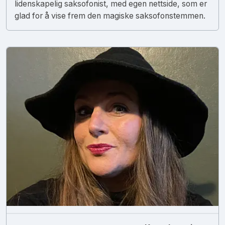
lidenskapelig saksofonist, med egen nettside, som er
glad for å vise frem den magiske saksofonstemmen.