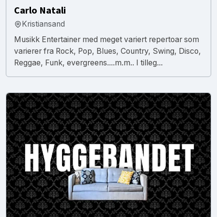
Carlo Natali
Kristiansand
Musikk Entertainer med meget variert repertoar som
varierer fra Rock, Pop, Blues, Country, Swing, Disco,
Reggae, Funk, evergreens....m.m.. I tilleg...