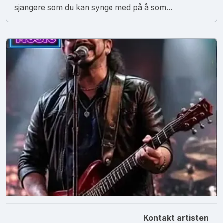
sjangere som du kan synge med på å som...
Kontakt artisten