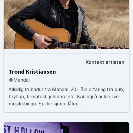
Kontakt artisten
Trond Kristiansen
Mandal
Allsidig trubadur fra Mandal. 20+ års erfaring fra pub,
bryllup, firmafest, julebord etc. Kan også holde live
musikkbingo. Spiller kjente låter...