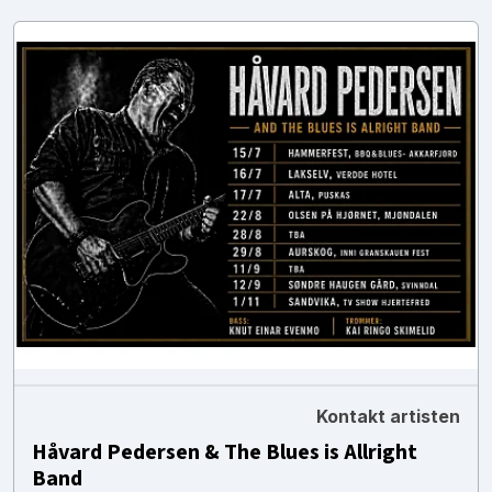
Kontakt artisten
Håvard Pedersen & The Blues is Allright
Band