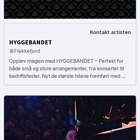
Kontakt artisten
HYGGEBANDET
Flekkefjord
Opplev magien med HYGGEBANDET – Perfekt for
både små og store arrangementer, fra konserter til
bedriftsfester. Nyt de største hitene fremført med ...