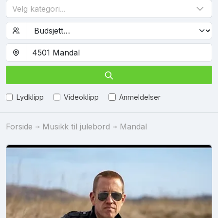
Velg kategori...
Lydklipp
Videoklipp
Anmeldelser
Forside
Musikk til julebord
Mandal