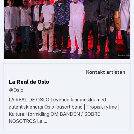
Kontakt artisten
La Real de Oslo
Oslo
LA REAL DE OSLO Levende latinmusikk med
autentisk energi Oslo-basert band | Tropisk rytme |
Kulturell formidling OM BANDEN / SOBRE
NOSOTROS La ...