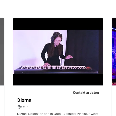
Kontakt artisten
Dizma
Oslo
Dizma. Soloist based in Oslo. Classical Pianist. Sweet