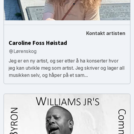
Kontakt artisten
Caroline Foss Høistad
Lørenskog
Jeg er en ny artist, og ser etter å ha konserter hvor
jeg kan utvikle meg som artist. Jeg skriver og lager all
musikken selv, og håper på et sam...