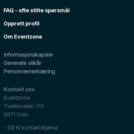
FAQ - ofte stilte spørsmål
Opprett profil
Om Eventzone
Informasjonskapsler
Generelle vilkår
Personvernerklæring
Kontakt oss
Eventzone
Tvetenveien 170
0671
Oslo
- Gå til kontaktskjema