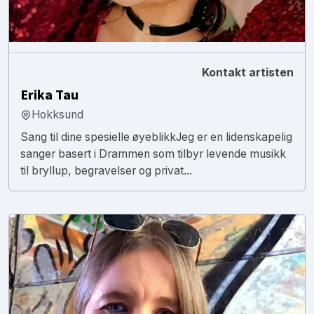
Kontakt artisten
Erika Tau
Hokksund
​Sang til dine spesielle øyeblikk ​Jeg er en lidenskapelig
sanger basert i Drammen som tilbyr levende musikk
til bryllup, begravelser og privat...