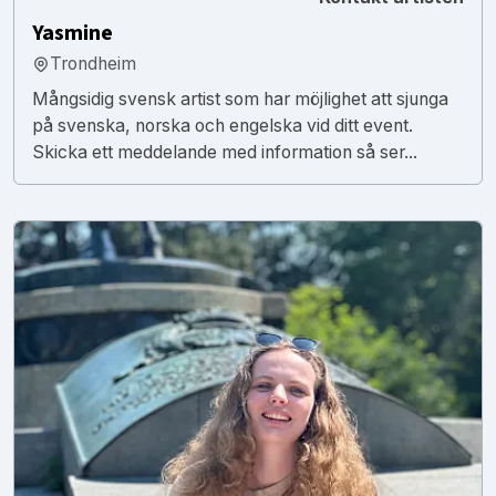
Yasmine
Trondheim
Mångsidig svensk artist som har möjlighet att sjunga
på svenska, norska och engelska vid ditt event.
Skicka ett meddelande med information så ser...