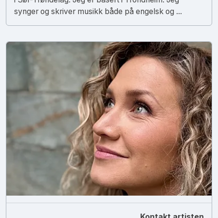
synger og skriver musikk både på engelsk og ...
Kontakt artisten