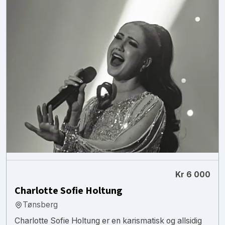
Kr 6 000
Charlotte Sofie Holtung
Tønsberg
Charlotte Sofie Holtung er en karismatisk og allsidig