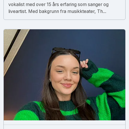
vokalist med over 15 års erfaring som sanger og
liveartist. Med bakgrunn fra musikkteater, Th...