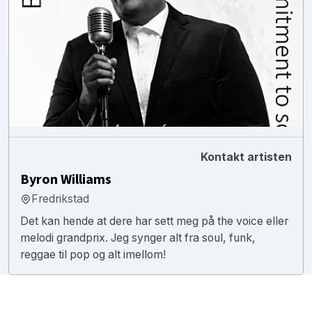
Kontakt artisten
Byron Williams
Fredrikstad
Det kan hende at dere har sett meg på the voice eller
melodi grandprix. Jeg synger alt fra soul, funk,
reggae til pop og alt imellom!