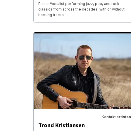
Pianist/Vocalist performing jazz, pop, and rock
classics from across the decades, with or without
backing tracks.
Kontakt artisten
Trond Kristiansen