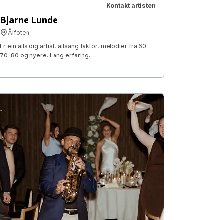
Kontakt artisten
Bjarne Lunde
Ålfoten
Er ein allsidig artist, allsang faktor, melodier fra 60-
70-80 og nyere. Lang erfaring.