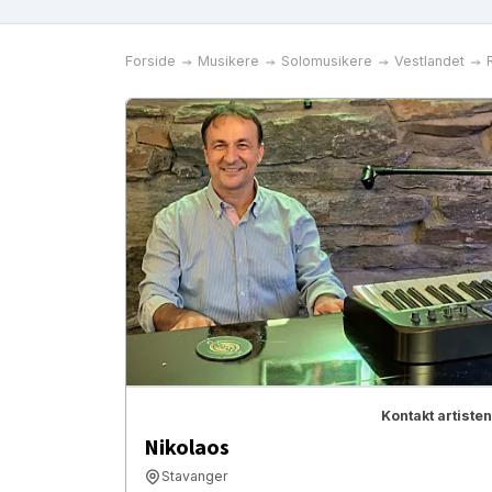
Forside
Musikere
Solomusikere
Vestlandet
Kontakt artisten
Nikolaos
Stavanger