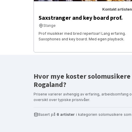
Kontakt artisten
Saxstranger and key board prof.
Stange
Prof musikker med bred repertoar! Lang erfaring.
Saxophones and key board. Med egen playback.
Hvor mye koster solomusikere 
Rogaland?
Prisene varierer avhengig av erfaring, arbeidsomfang o
oversikt over typiske prisnivåer.
Basert på
6 artister
i kategorien solomusikere som 