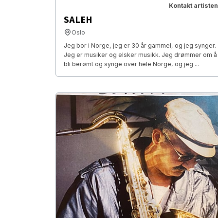
Kontakt artisten
SALEH
Oslo
Jeg bor i Norge, jeg er 30 år gammel, og jeg synger.
Jeg er musiker og elsker musikk. Jeg drømmer om å
bli berømt og synge over hele Norge, og jeg ...