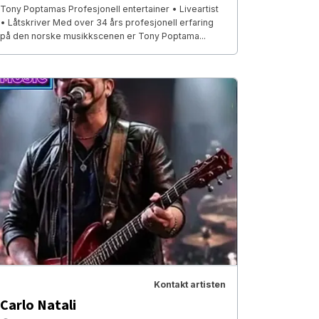
Tony Poptamas Profesjonell entertainer • Liveartist
• Låtskriver Med over 34 års profesjonell erfaring
på den norske musikkscenen er Tony Poptama...
Kontakt artisten
Carlo Natali