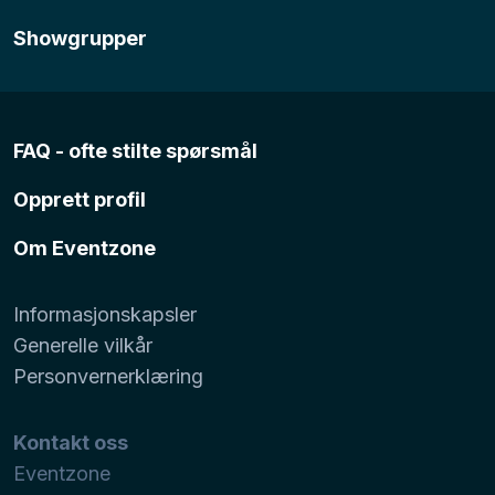
Showgrupper
FAQ - ofte stilte spørsmål
Opprett profil
Om Eventzone
Informasjonskapsler
Generelle vilkår
Personvernerklæring
Kontakt oss
Eventzone