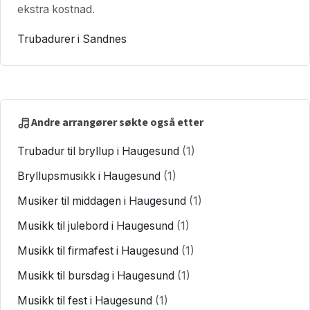
ekstra kostnad.
Trubadurer i Sandnes
Andre arrangører søkte også etter
Trubadur til bryllup i Haugesund
(1)
Bryllupsmusikk i Haugesund
(1)
Musiker til middagen i Haugesund
(1)
Musikk til julebord i Haugesund
(1)
Musikk til firmafest i Haugesund
(1)
Musikk til bursdag i Haugesund
(1)
Musikk til fest i Haugesund
(1)