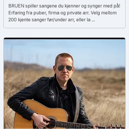
BRUEN spiller sangene du kjenner og synger med på!
Erfaring fra puber, firma og private arr. Velg mellom
200 kjente sanger før/under arr, eller la ...