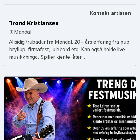
Kontakt artisten
Trond Kristiansen
Mandal
Allsidig trubadur fra Mandal. 20+ års erfaring fra pub,
bryllup, firmafest, julebord etc. Kan også holde live
musikkbingo. Spiller kjente låter...