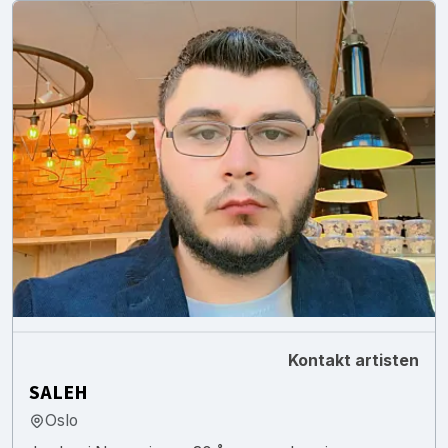
Kontakt artisten
SALEH
Oslo