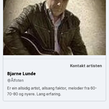
Kontakt artisten
Bjarne Lunde
Ålfoten
Er ein allsidig artist, allsang faktor, melodier fra 60-
70-80 og nyere. Lang erfaring.