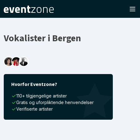
Vokalister i Bergen
Hvorfor Eventzone?
110+ tilgjengelige artister
Gratis og uforpliktende henvendelser
Verifiserte artister