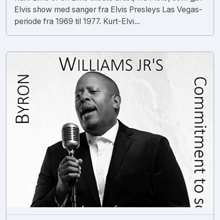
Elvis show med sanger fra Elvis Presleys Las Vegas-
periode fra 1969 til 1977. Kurt-Elvi...