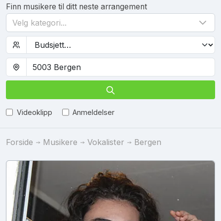
Finn musikere til ditt neste arrangement
Velg kategori...
Videoklipp
Anmeldelser
Forside
Musikere
Vokalister
Bergen