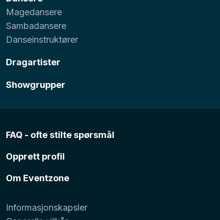
Magedansere
Sambadansere
Danseinstruktører
Dragartister
Showgrupper
FAQ - ofte stilte spørsmål
Opprett profil
Om Eventzone
Informasjonskapsler