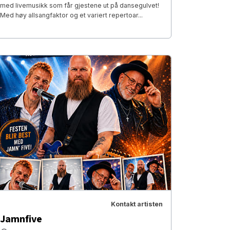
med livemusikk som får gjestene ut på dansegulvet!
Med høy allsangfaktor og et variert repertoar...
Kontakt artisten
Jamnfive