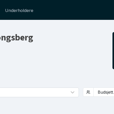
Underholdere
Kongsberg