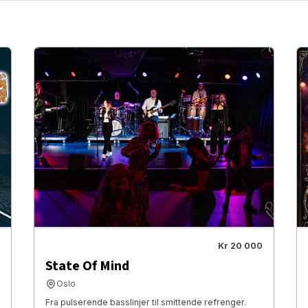
Kr 20 000
State Of Mind
Oslo
Fra pulserende basslinjer til smittende refrenger.