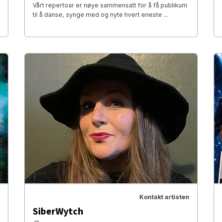
Vårt repertoar er nøye sammensatt for å få publikum
til å danse, synge med og nyte hvert eneste ...
Kontakt artisten
SiberWytch