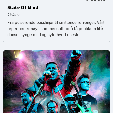
State Of Mind
Oslo
Fra pulserende basslinjer til smittende refrenger. Vårt
repertoar er nøye sammensatt for å få publikum til å
danse, synge med og nyte hvert eneste ...