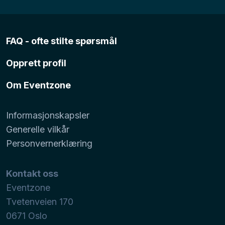
FAQ - ofte stilte spørsmål
Opprett profil
Om Eventzone
Informasjonskapsler
Generelle vilkår
Personvernerklæring
Kontakt oss
Eventzone
Tvetenveien 170
0671
Oslo