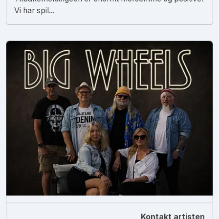
Vi har spil...
Kontakt artisten