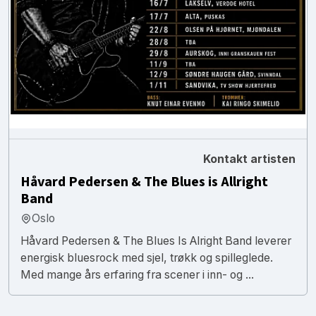
Kontakt artisten
Håvard Pedersen & The Blues is Allright
Band
Oslo
Håvard Pedersen & The Blues Is Alright Band leverer
energisk bluesrock med sjel, trøkk og spilleglede.
Med mange års erfaring fra scener i inn- og ...