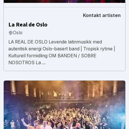
Kontakt artisten
La Real de Oslo
Oslo
LA REAL DE OSLO Levende latinmusikk med
autentisk energi Oslo-basert band | Tropisk rytme |
Kulturell formidling OM BANDEN / SOBRE
NOSOTROS La ...