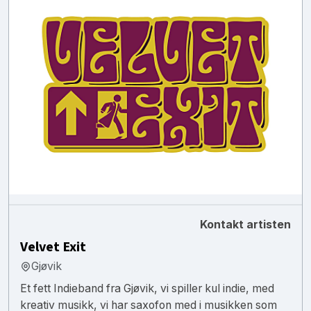
Kontakt artisten
Velvet Exit
Gjøvik
Et fett Indieband fra Gjøvik, vi spiller kul indie, med
kreativ musikk, vi har saxofon med i musikken som