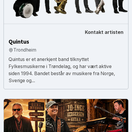
Kontakt artisten
Quintus
Trondheim
Quintus er et anerkjent band tilknyttet
Fylkesmusikerne i Trøndelag, og har vært aktive
siden 1994. Bandet består av musikere fra Norge,
Sverige og...