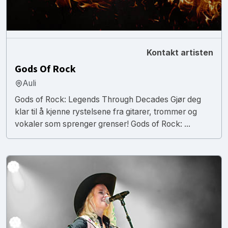
Kontakt artisten
Gods Of Rock
Auli
Gods of Rock: Legends Through Decades Gjør deg
klar til å kjenne rystelsene fra gitarer, trommer og
vokaler som sprenger grenser! Gods of Rock: ...