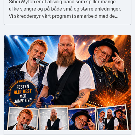
SiberWytch er et allsidig band som spiller mange
ulike sjangre og på både små og større anledninger.
Vi skreddersyr vårt program i samarbeid med de...