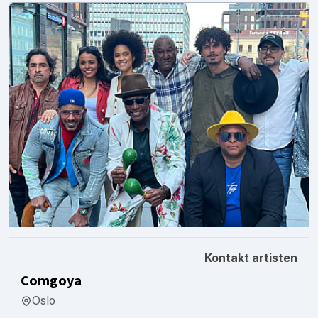
Kontakt artisten
Comgoya
Oslo