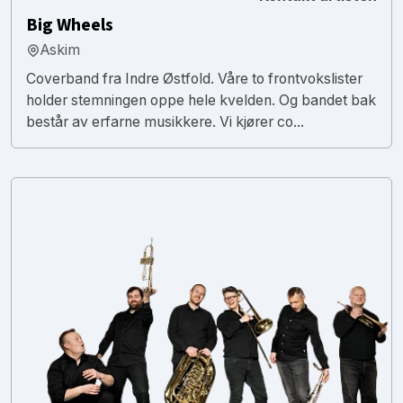
Big Wheels
Askim
Coverband fra Indre Østfold. Våre to frontvokslister
holder stemningen oppe hele kvelden. Og bandet bak
består av erfarne musikkere. Vi kjører co...