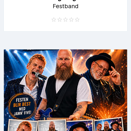
Festband