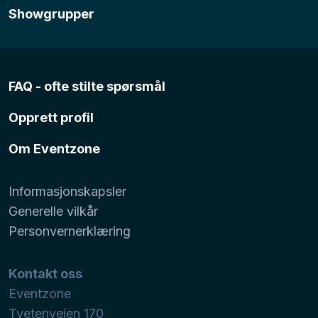
Showgrupper
FAQ - ofte stilte spørsmål
Opprett profil
Om Eventzone
Informasjonskapsler
Generelle vilkår
Personvernerklæring
Kontakt oss
Eventzone
Tvetenveien 170