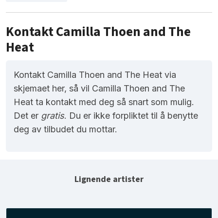
Kontakt Camilla Thoen and The
Heat
Kontakt Camilla Thoen and The Heat via
skjemaet her, så vil Camilla Thoen and The
Heat ta kontakt med deg så snart som mulig.
Det er
gratis
. Du er ikke forpliktet til å benytte
deg av tilbudet du mottar.
Lignende artister