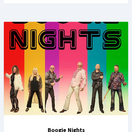
Boogie Nights