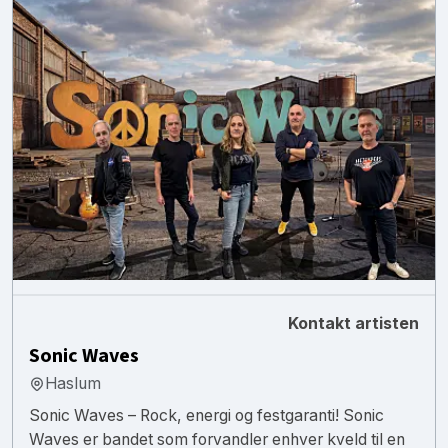
Kontakt artisten
Sonic Waves
Haslum
Sonic Waves – Rock, energi og festgaranti! Sonic
Waves er bandet som forvandler enhver kveld til en