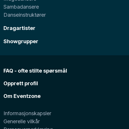
Sambadansere
Danseinstruktører
Dragartister
Showgrupper
FAQ - ofte stilte spørsmål
Opprett profil
Om Eventzone
Informasjonskapsler
Generelle vilkår