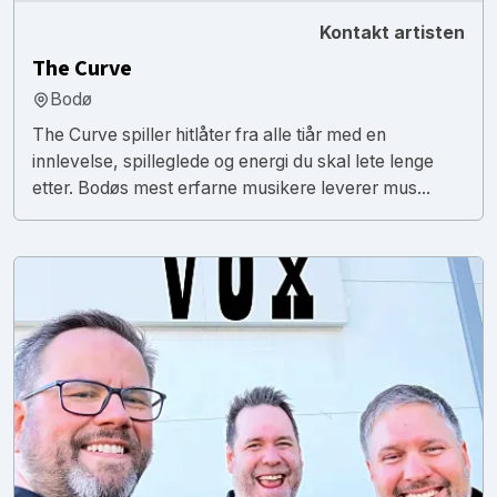
Kontakt artisten
The Curve
Bodø
The Curve spiller hitlåter fra alle tiår med en
innlevelse, spilleglede og energi du skal lete lenge
etter. Bodøs mest erfarne musikere leverer mus...