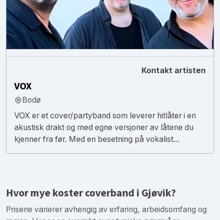
Kontakt artisten
VOX
Bodø
VOX er et cover/partyband som leverer hitlåter i en
akustisk drakt og med egne versjoner av låtene du
kjenner fra før. Med en besetning på vokalist...
Hvor mye koster coverband i Gjøvik?
Prisene varierer avhengig av erfaring, arbeidsomfang og