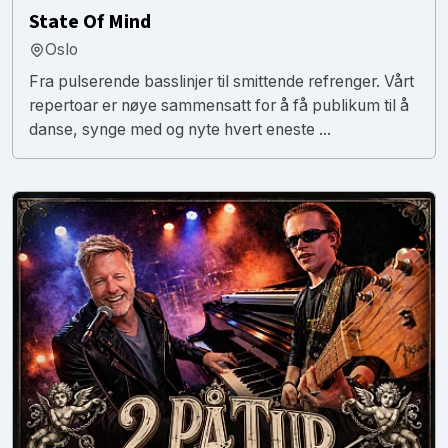
State Of Mind
Oslo
Fra pulserende basslinjer til smittende refrenger. Vårt
repertoar er nøye sammensatt for å få publikum til å
danse, synge med og nyte hvert eneste ...