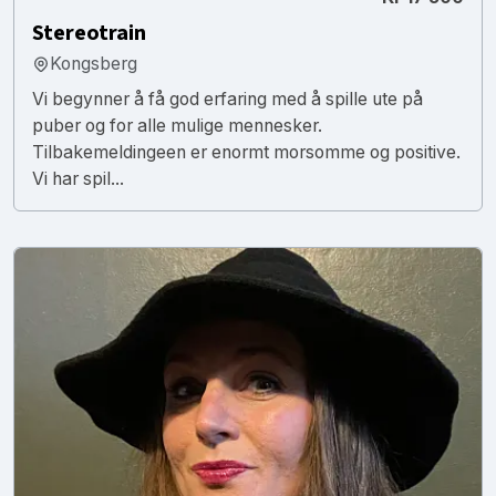
Stereotrain
Kongsberg
Vi begynner å få god erfaring med å spille ute på
puber og for alle mulige mennesker.
Tilbakemeldingeen er enormt morsomme og positive.
Vi har spil...