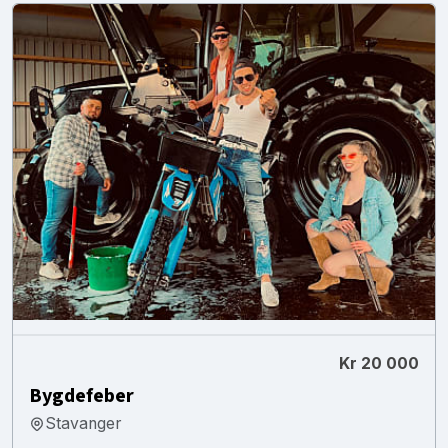
Kr 20 000
Bygdefeber
Stavanger