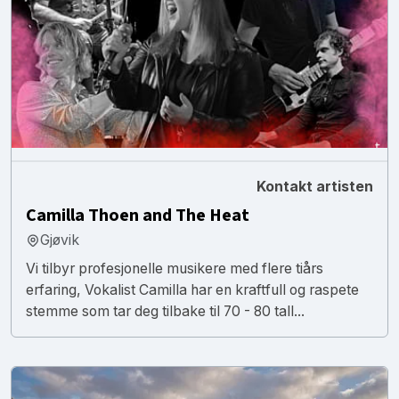
Kontakt artisten
Camilla Thoen and The Heat
Gjøvik
Vi tilbyr profesjonelle musikere med flere tiårs
erfaring, Vokalist Camilla har en kraftfull og raspete
stemme som tar deg tilbake til 70 - 80 tall...