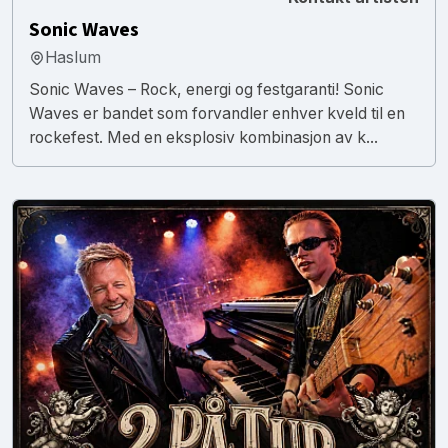
Sonic Waves
Haslum
Sonic Waves – Rock, energi og festgaranti! Sonic
Waves er bandet som forvandler enhver kveld til en
rockefest. Med en eksplosiv kombinasjon av k...