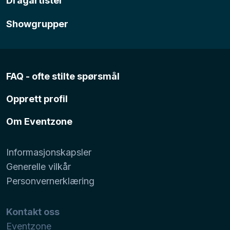
Dragartister
Showgrupper
FAQ - ofte stilte spørsmål
Opprett profil
Om Eventzone
Informasjonskapsler
Generelle vilkår
Personvernerklæring
Kontakt oss
Eventzone