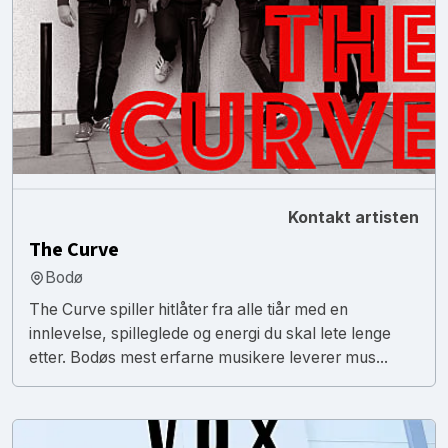
Kontakt artisten
The Curve
Bodø
The Curve spiller hitlåter fra alle tiår med en
innlevelse, spilleglede og energi du skal lete lenge
etter. Bodøs mest erfarne musikere leverer mus...