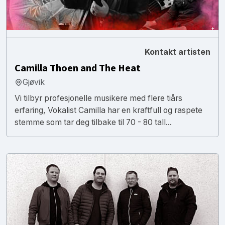
Kontakt artisten
Camilla Thoen and The Heat
Gjøvik
Vi tilbyr profesjonelle musikere med flere tiårs
erfaring, Vokalist Camilla har en kraftfull og raspete
stemme som tar deg tilbake til 70 - 80 tall...