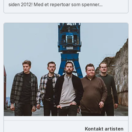
siden 2012! Med et repertoar som spenner...
Kontakt artisten