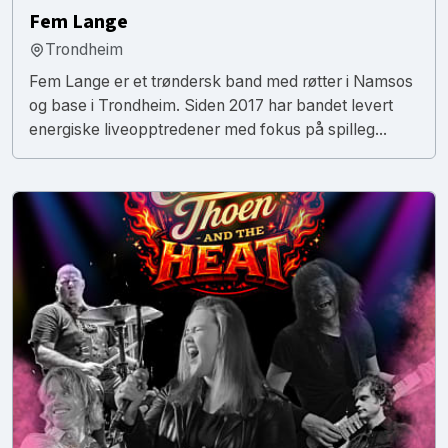
Fem Lange
Trondheim
Fem Lange er et trøndersk band med røtter i Namsos
og base i Trondheim. Siden 2017 har bandet levert
energiske liveopptredener med fokus på spilleg...