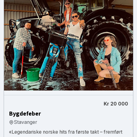
Kr 20 000
Bygdefeber
Stavanger
«Legendariske norske hits fra første takt – fremført