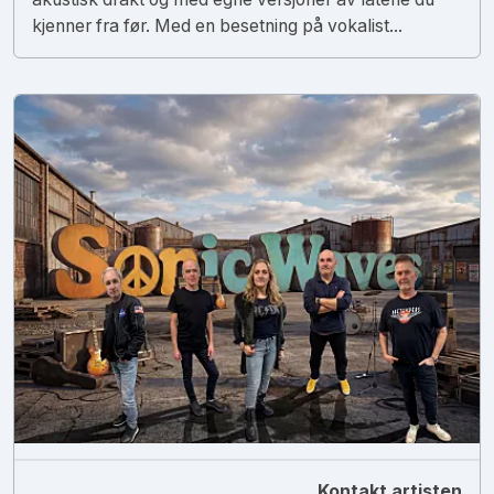
kjenner fra før. Med en besetning på vokalist...
Kontakt artisten