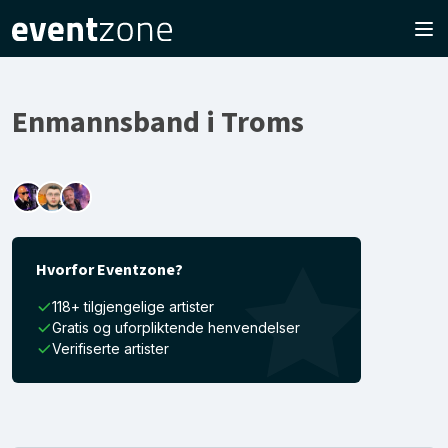
Enmannsband i Troms
Hvorfor Eventzone?
118+ tilgjengelige artister
Gratis og uforpliktende henvendelser
Verifiserte artister