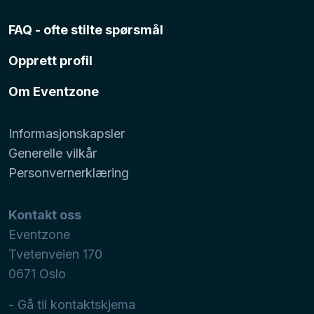
FAQ - ofte stilte spørsmål
Opprett profil
Om Eventzone
Informasjonskapsler
Generelle vilkår
Personvernerklæring
Kontakt oss
Eventzone
Tvetenveien 170
0671
Oslo
- Gå til kontaktskjema