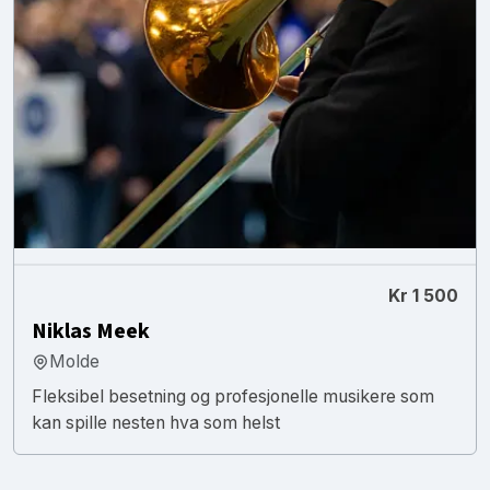
Kr 1 500
Niklas Meek
Molde
Fleksibel besetning og profesjonelle musikere som
kan spille nesten hva som helst