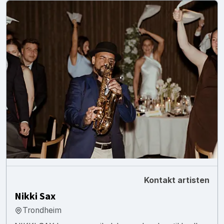
Kontakt artisten
Nikki Sax
Trondheim