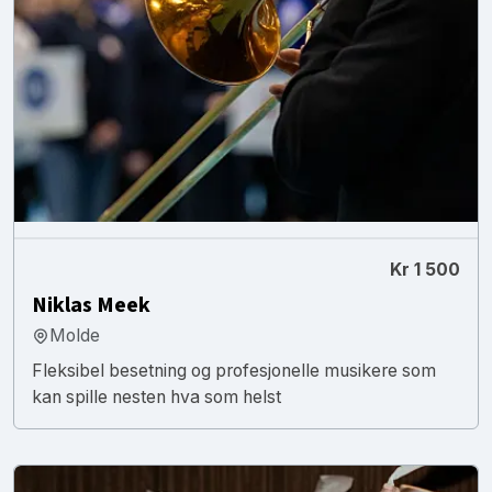
Kr 1 500
Niklas Meek
Molde
Fleksibel besetning og profesjonelle musikere som
kan spille nesten hva som helst