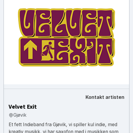
Kontakt artisten
Velvet Exit
Gjøvik
Et fett Indieband fra Gjøvik, vi spiller kul indie, med
kreativ musikk, vi har saxofon med i musikken som