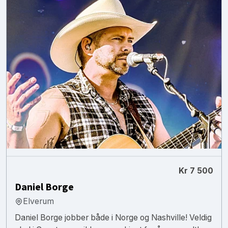
Kr 7 500
Daniel Borge
Elverum
Daniel Borge jobber både i Norge og Nashville! Veldig