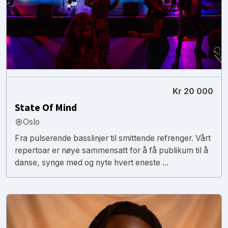
Kr 20 000
State Of Mind
Oslo
Fra pulserende basslinjer til smittende refrenger. Vårt
repertoar er nøye sammensatt for å få publikum til å
danse, synge med og nyte hvert eneste ...