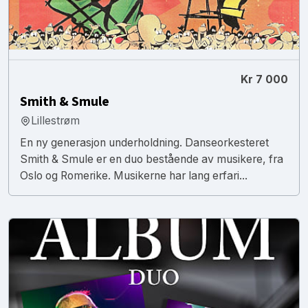
Kr 7 000
Smith & Smule
Lillestrøm
En ny generasjon underholdning. Danseorkesteret
Smith & Smule er en duo bestående av musikere, fra
Oslo og Romerike. Musikerne har lang erfari...