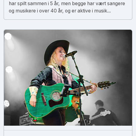
har spilt sammen i 5 år, men begge har vært sangere
og musikere i over 40 år, og er aktive i musik...