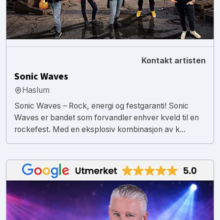
Kontakt artisten
Sonic Waves
Haslum
Sonic Waves – Rock, energi og festgaranti! Sonic
Waves er bandet som forvandler enhver kveld til en
rockefest. Med en eksplosiv kombinasjon av k...