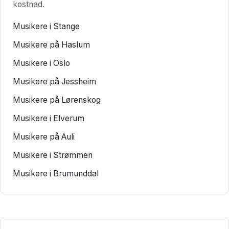
kostnad.
Musikere i Stange
Musikere på Haslum
Musikere i Oslo
Musikere på Jessheim
Musikere på Lørenskog
Musikere i Elverum
Musikere på Auli
Musikere i Strømmen
Musikere i Brumunddal