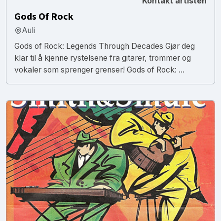
Kontakt artisten
Gods Of Rock
Auli
Gods of Rock: Legends Through Decades Gjør deg
klar til å kjenne rystelsene fra gitarer, trommer og
vokaler som sprenger grenser! Gods of Rock: ...