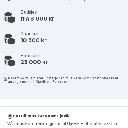
Budsjett
fra 8 000 kr
Populær
10 500 kr
Premium
23 000 kr
Basert på
29 artister
i kategorien musikere som kan bookes til et
arrangement på Gjøvik via Eventzone.
Bestill musikere nær Gjøvik
Vår musikere reiser gjerne til Gjøvik – ofte uten ekstra