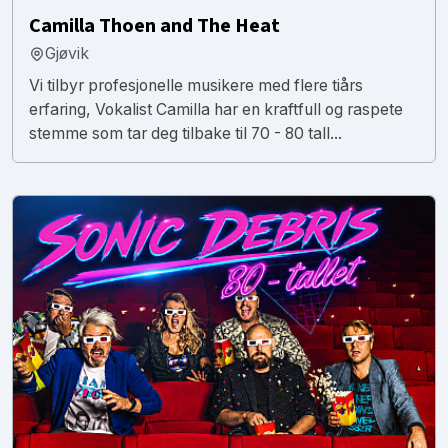
Camilla Thoen and The Heat
Gjøvik
Vi tilbyr profesjonelle musikere med flere tiårs
erfaring, Vokalist Camilla har en kraftfull og raspete
stemme som tar deg tilbake til 70 - 80 tall...