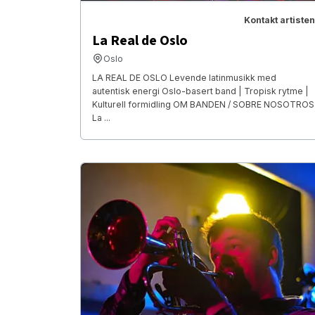
Kontakt artisten
La Real de Oslo
Oslo
LA REAL DE OSLO Levende latinmusikk med
autentisk energi Oslo-basert band | Tropisk rytme |
Kulturell formidling OM BANDEN / SOBRE NOSOTROS
La ...