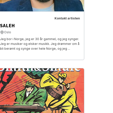
Kontakt artisten
SALEH
Oslo
Jeg bor i Norge, jeg er 30 år gammel, og jeg synger.
Jeg er musiker og elsker musikk. Jeg drømmer om å
bli berømt og synge over hele Norge, og jeg ...