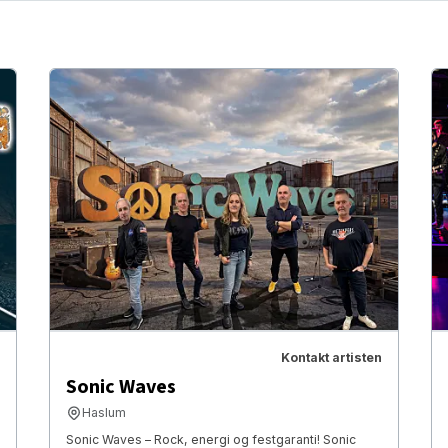
Kontakt artisten
Sonic Waves
Haslum
Sonic Waves – Rock, energi og festgaranti! Sonic