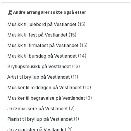
Andre arrangører søkte også etter
Musikk til julebord på Vestlandet
(15)
Musikk til fest på Vestlandet
(15)
Musikk til firmafest på Vestlandet
(15)
Musikk til bursdag på Vestlandet
(14)
Bryllupsmusikk på Vestlandet
(13)
Artist til bryllup på Vestlandet
(11)
Musiker til middagen på Vestlandet
(10)
Musiker til begravelse på Vestlandet
(3)
Jazzmusikere på Vestlandet
(2)
Pianist til bryllup på Vestlandet
(1)
Jazzpianister på Vestlandet
(1)