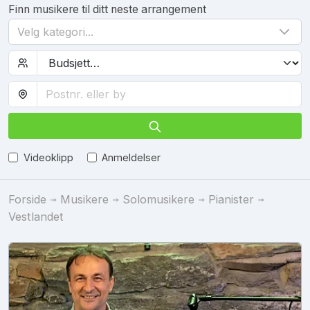
Finn musikere til ditt neste arrangement
Velg kategori...
Videoklipp
Anmeldelser
Forside
Musikere
Solomusikere
Pianister
Vestlandet