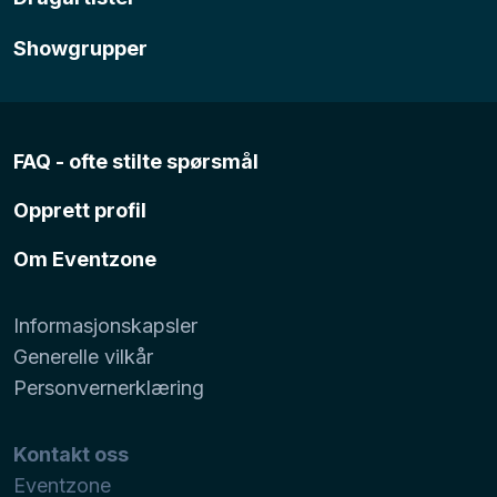
Showgrupper
FAQ - ofte stilte spørsmål
Opprett profil
Om Eventzone
Informasjonskapsler
Generelle vilkår
Personvernerklæring
Kontakt oss
Eventzone