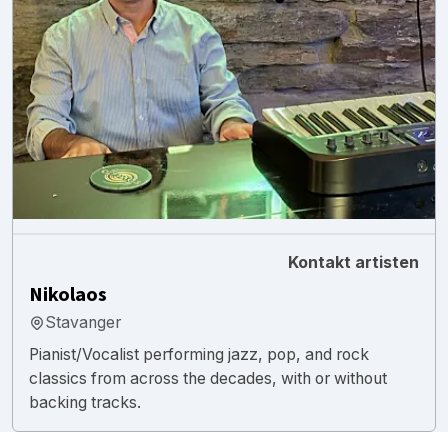
Kontakt artisten
Nikolaos
Stavanger
Pianist/Vocalist performing jazz, pop, and rock
classics from across the decades, with or without
backing tracks.