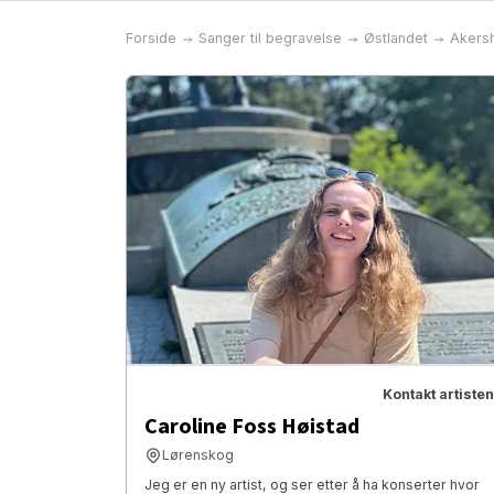
Forside
Sanger til begravelse
Østlandet
Akers
Kontakt artisten
Caroline Foss Høistad
Lørenskog
Jeg er en ny artist, og ser etter å ha konserter hvor