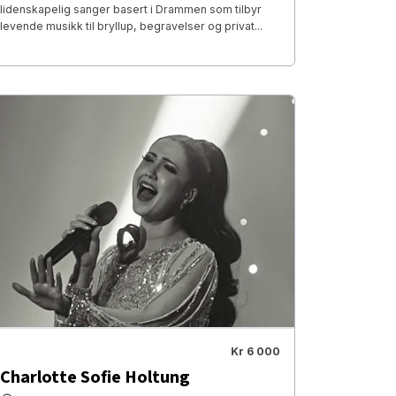
lidenskapelig sanger basert i Drammen som tilbyr
levende musikk til bryllup, begravelser og privat...
Kr 6 000
Charlotte Sofie Holtung