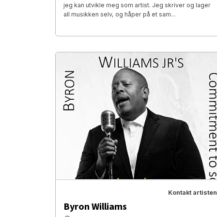
jeg kan utvikle meg som artist. Jeg skriver og lager
all musikken selv, og håper på et sam...
Kontakt artisten
Byron Williams