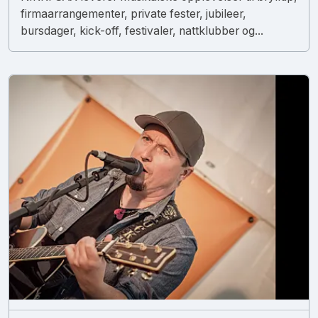
firmaarrangementer, private fester, jubileer,
bursdager, kick-off, festivaler, nattklubber og...