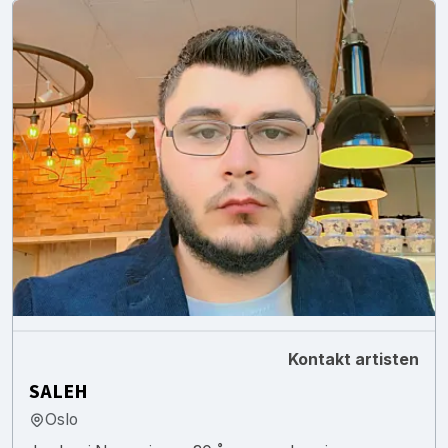
Kontakt artisten
SALEH
Oslo