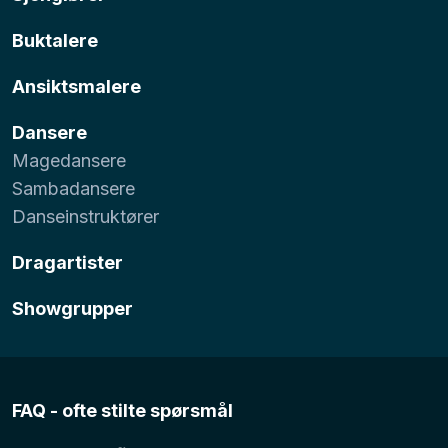
Buktalere
Ansiktsmalere
Dansere
Magedansere
Sambadansere
Danseinstruktører
Dragartister
Showgrupper
FAQ - ofte stilte spørsmål