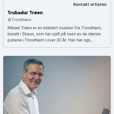
Kontakt artisten
Trubadur Trøen
Trondheim
Mikael Trøen er en etablert musiker fra Trondheim,
bosatt i Skaun, som har spilt på noen av de største
pubene i Trondheim i over 20 år. Han har ogs...