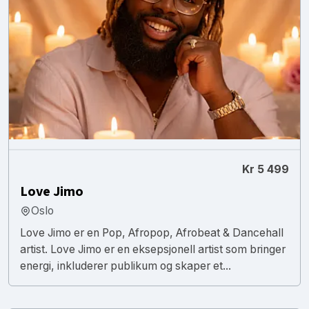
Kr 5 499
Love Jimo
Oslo
Love Jimo er en Pop, Afropop, Afrobeat & Dancehall
artist. Love Jimo er en eksepsjonell artist som bringer
energi, inkluderer publikum og skaper et...