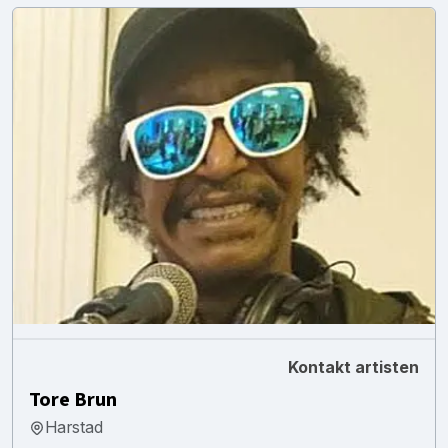
Kontakt artisten
Tore Brun
Harstad