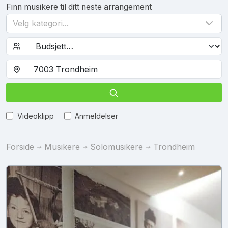
Finn musikere til ditt neste arrangement
Velg kategori...
Videoklipp
Anmeldelser
Forside
Musikere
Solomusikere
Trondheim