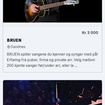
Kr 3 000
BRUEN
Sandnes
BRUEN spiller sangene du kjenner og synger med på!
Erfaring fra puber, firma og private arr. Velg mellom
200 kjente sanger før/under arr, eller la ...