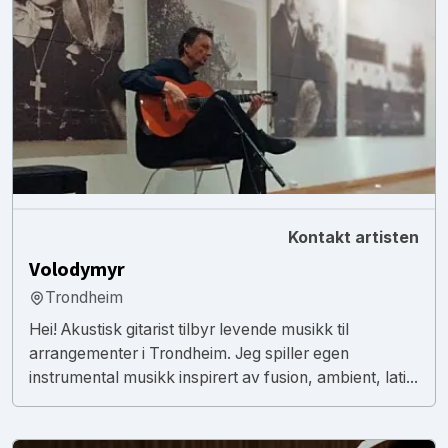
Kontakt artisten
Volodymyr
Trondheim
Hei! Akustisk gitarist tilbyr levende musikk til
arrangementer i Trondheim. Jeg spiller egen
instrumental musikk inspirert av fusion, ambient, lati...