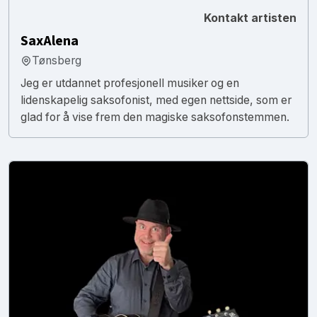
Kontakt artisten
SaxAlena
Tønsberg
Jeg er utdannet profesjonell musiker og en
lidenskapelig saksofonist, med egen nettside, som er
glad for å vise frem den magiske saksofonstemmen.