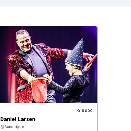
Kr 8 000
Daniel Larsen
Sandefjord