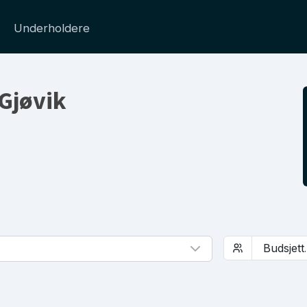
Underholdere
 Gjøvik