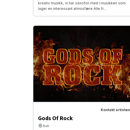
kreativ musikk, vi har saxofon med i musikken som
lager en interessant atmosfære Alle fr...
Kontakt artisten
Gods Of Rock
Auli