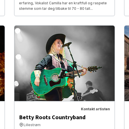
erfaring, Vokalist Camilla har en kraftfull og raspete
stemme som tar deg tilbake til 70 - 80 tall...
Kontakt artisten
Betty Roots Countryband
Lillestrøm