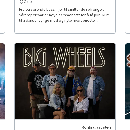
Oslo
Fra pulserende basslinjer til smittende refrenger.
Vårt repertoar er nøye sammensatt for å få publikum
til å danse, synge med og nyte hvert eneste ...
Kontakt artisten