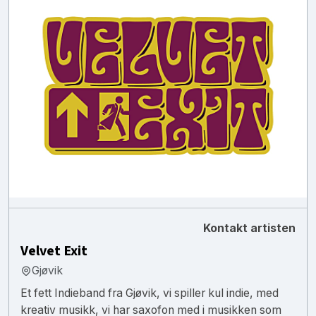
Kontakt artisten
Velvet Exit
Gjøvik
Et fett Indieband fra Gjøvik, vi spiller kul indie, med
kreativ musikk, vi har saxofon med i musikken som