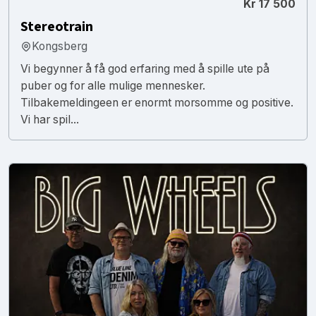
Kr 17 500
Stereotrain
Kongsberg
Vi begynner å få god erfaring med å spille ute på
puber og for alle mulige mennesker.
Tilbakemeldingeen er enormt morsomme og positive.
Vi har spil...