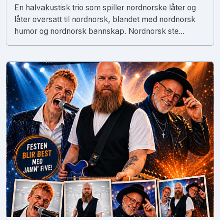
En halvakustisk trio som spiller nordnorske låter og
låter oversatt til nordnorsk, blandet med nordnorsk
humor og nordnorsk bannskap. Nordnorsk ste...