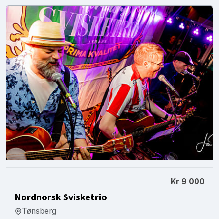
Kr 9 000
Nordnorsk Svisketrio
Tønsberg