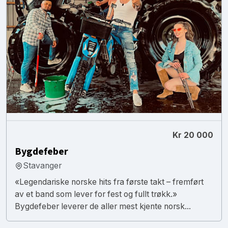
Kr 20 000
Bygdefeber
Stavanger
«Legendariske norske hits fra første takt – fremført
av et band som lever for fest og fullt trøkk.»
Bygdefeber leverer de aller mest kjente norsk...