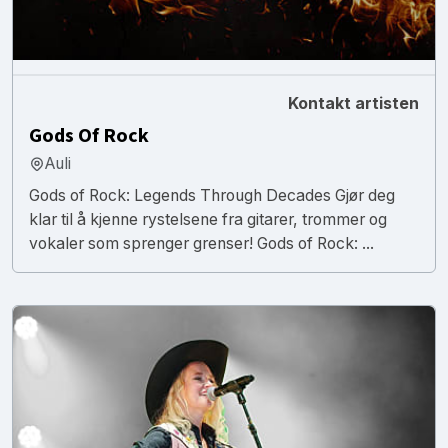
Kontakt artisten
Gods Of Rock
Auli
Gods of Rock: Legends Through Decades Gjør deg
klar til å kjenne rystelsene fra gitarer, trommer og
vokaler som sprenger grenser! Gods of Rock: ...