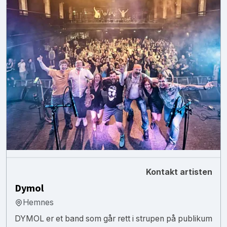
Kontakt artisten
Dymol
Hemnes
DYMOL er et band som går rett i strupen på publikum