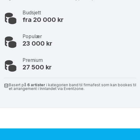
Budsjett
fra 20 000 kr
Populær
23 000 kr
Premium
27 500 kr
Basert på
6 artister
i kategorien band til firmafest som kan bookes til
et arrangement i Innlandet via Eventzone.