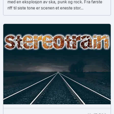
med en eksplosjon av ska, punk og rock. Fra første
riff til siste tone er scenen et eneste stor...