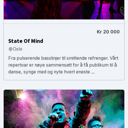
Kr 20 000
State Of Mind
Oslo
Fra pulserende basslinjer til smittende refrenger. Vårt
repertoar er nøye sammensatt for å få publikum til å
danse, synge med og nyte hvert eneste ...