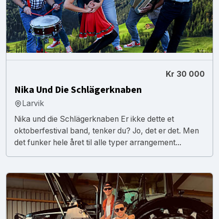
Kr 30 000
Nika Und Die Schlägerknaben
Larvik
Nika und die Schlägerknaben Er ikke dette et
oktoberfestival band, tenker du? Jo, det er det. Men
det funker hele året til alle typer arrangement...