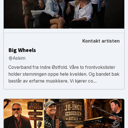
Kontakt artisten
Big Wheels
Askim
Coverband fra Indre Østfold. Våre to frontvokslister
holder stemningen oppe hele kvelden. Og bandet bak
består av erfarne musikkere. Vi kjører co...