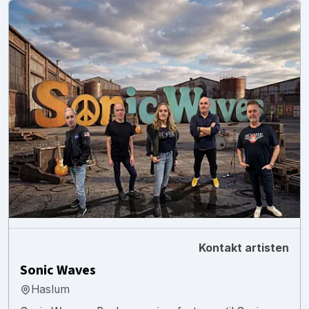
Kontakt artisten
Sonic Waves
Haslum