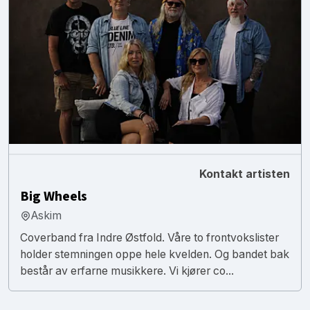
Kontakt artisten
Big Wheels
Askim
Coverband fra Indre Østfold. Våre to frontvokslister
holder stemningen oppe hele kvelden. Og bandet bak
består av erfarne musikkere. Vi kjører co...