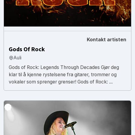
Kontakt artisten
Gods Of Rock
Auli
Gods of Rock: Legends Through Decades Gjør deg
klar til å kjenne rystelsene fra gitarer, trommer og
vokaler som sprenger grenser! Gods of Rock: ...