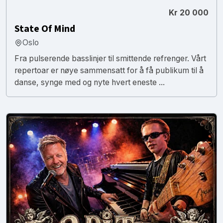
Kr 20 000
State Of Mind
Oslo
Fra pulserende basslinjer til smittende refrenger. Vårt
repertoar er nøye sammensatt for å få publikum til å
danse, synge med og nyte hvert eneste ...