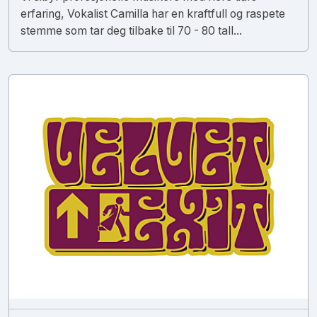
erfaring, Vokalist Camilla har en kraftfull og raspete
stemme som tar deg tilbake til 70 - 80 tall...