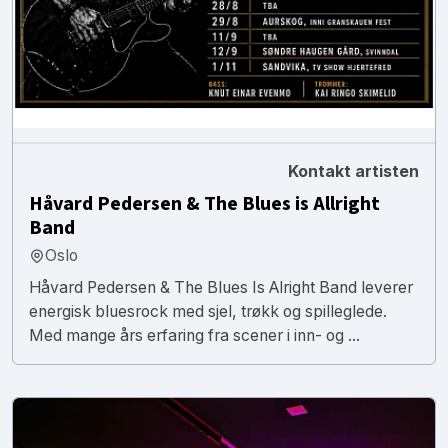
Kontakt artisten
Håvard Pedersen & The Blues is Allright
Band
Oslo
Håvard Pedersen & The Blues Is Alright Band leverer
energisk bluesrock med sjel, trøkk og spilleglede.
Med mange års erfaring fra scener i inn- og ...