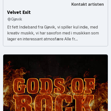
Kontakt artisten
Velvet Exit
Gjøvik
Et fett Indieband fra Gjøvik, vi spiller kul indie, med
kreativ musikk, vi har saxofon med i musikken som
lager en interessant atmosfære Alle fr...