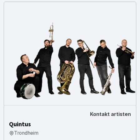
Kontakt artisten
Quintus
Trondheim