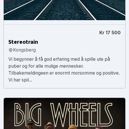
Kr 17 500
Stereotrain
Kongsberg
Vi begynner å få god erfaring med å spille ute på
puber og for alle mulige mennesker.
Tilbakemeldingeen er enormt morsomme og positive.
Vi har spil...