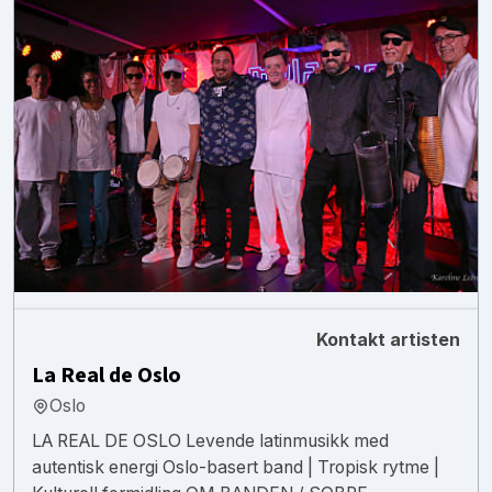
Kontakt artisten
La Real de Oslo
Oslo
LA REAL DE OSLO Levende latinmusikk med
autentisk energi Oslo-basert band | Tropisk rytme |