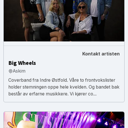
Kontakt artisten
Big Wheels
Askim
Coverband fra Indre Østfold. Våre to frontvokslister
holder stemningen oppe hele kvelden. Og bandet bak
består av erfarne musikkere. Vi kjører co...