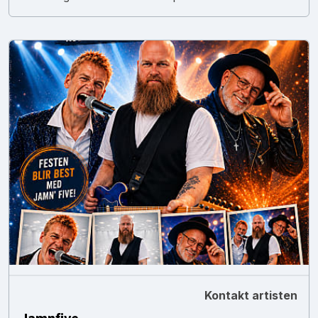
Kontakt artisten