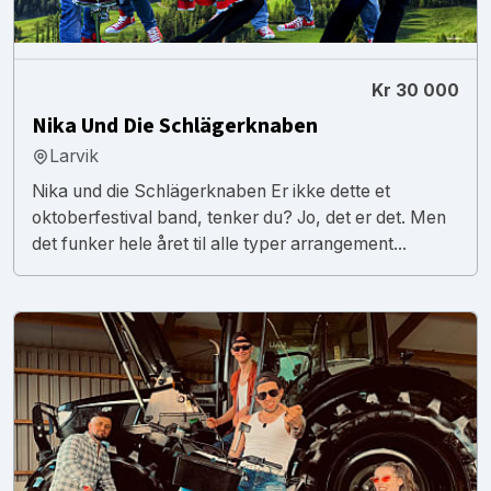
Kr 30 000
Nika Und Die Schlägerknaben
Larvik
Nika und die Schlägerknaben Er ikke dette et
oktoberfestival band, tenker du? Jo, det er det. Men
det funker hele året til alle typer arrangement...