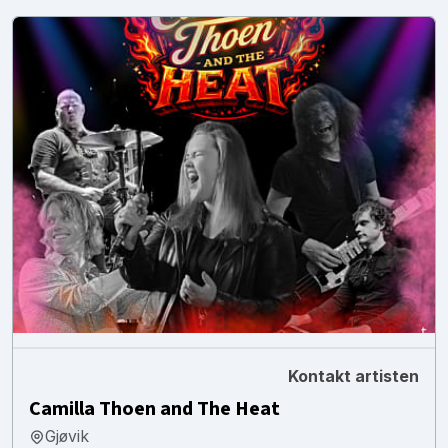
Kontakt artisten
Camilla Thoen and The Heat
Gjøvik