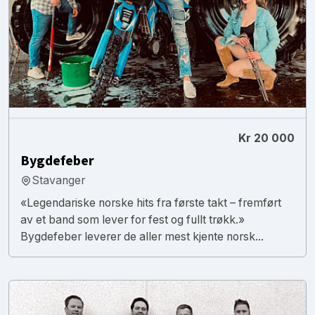
Kr 20 000
Bygdefeber
Stavanger
«Legendariske norske hits fra første takt – fremført
av et band som lever for fest og fullt trøkk.»
Bygdefeber leverer de aller mest kjente norsk...