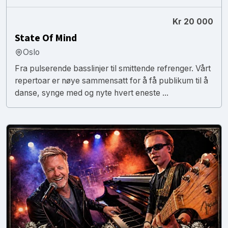
Kr 20 000
State Of Mind
Oslo
Fra pulserende basslinjer til smittende refrenger. Vårt
repertoar er nøye sammensatt for å få publikum til å
danse, synge med og nyte hvert eneste ...