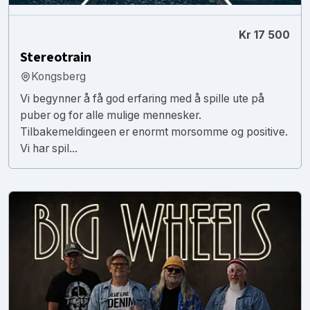
Kr 17 500
Stereotrain
Kongsberg
Vi begynner å få god erfaring med å spille ute på
puber og for alle mulige mennesker.
Tilbakemeldingeen er enormt morsomme og positive.
Vi har spil...