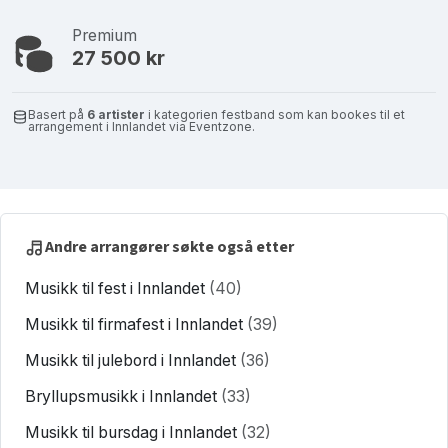
Premium
27 500 kr
Basert på
6 artister
i kategorien festband som kan bookes til et
arrangement i Innlandet via Eventzone.
Andre arrangører søkte også etter
Musikk til fest i Innlandet
(40)
Musikk til firmafest i Innlandet
(39)
Musikk til julebord i Innlandet
(36)
Bryllupsmusikk i Innlandet
(33)
Musikk til bursdag i Innlandet
(32)