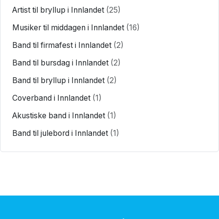
Artist til bryllup i Innlandet
(25)
Musiker til middagen i Innlandet
(16)
Band til firmafest i Innlandet
(2)
Band til bursdag i Innlandet
(2)
Band til bryllup i Innlandet
(2)
Coverband i Innlandet
(1)
Akustiske band i Innlandet
(1)
Band til julebord i Innlandet
(1)