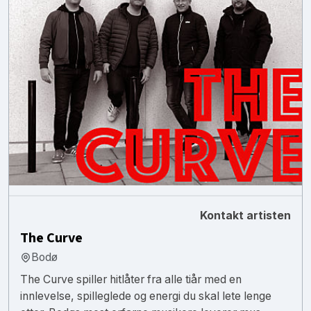
Kontakt artisten
The Curve
Bodø
The Curve spiller hitlåter fra alle tiår med en
innlevelse, spilleglede og energi du skal lete lenge