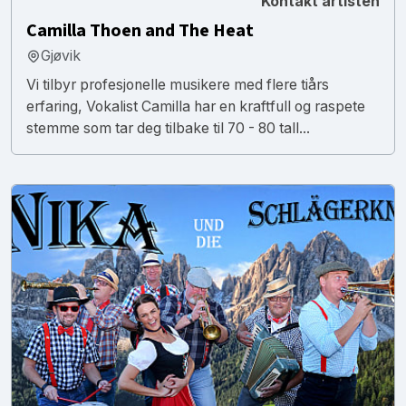
Kontakt artisten
Camilla Thoen and The Heat
Gjøvik
Vi tilbyr profesjonelle musikere med flere tiårs
erfaring, Vokalist Camilla har en kraftfull og raspete
stemme som tar deg tilbake til 70 - 80 tall...