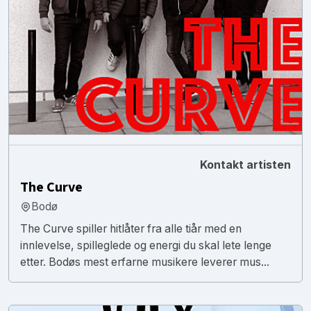
Kontakt artisten
The Curve
Bodø
The Curve spiller hitlåter fra alle tiår med en
innlevelse, spilleglede og energi du skal lete lenge
etter. Bodøs mest erfarne musikere leverer mus...