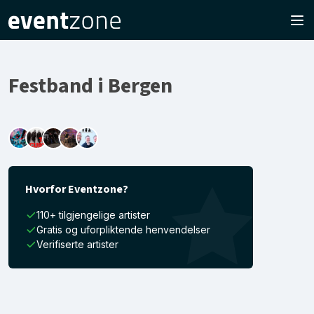
Festband i Bergen
Hvorfor Eventzone?
110+ tilgjengelige artister
Gratis og uforpliktende henvendelser
Verifiserte artister