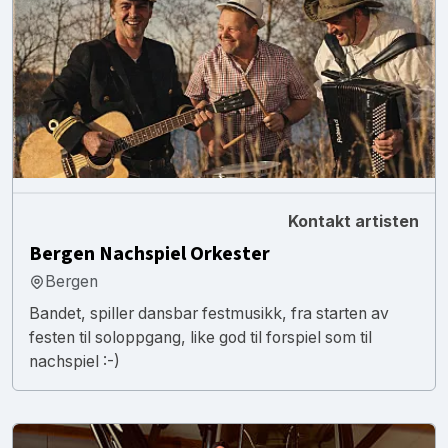
Kontakt artisten
Bergen Nachspiel Orkester
Bergen
Bandet, spiller dansbar festmusikk, fra starten av
festen til soloppgang, like god til forspiel som til
nachspiel :-)