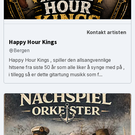
Kontakt artisten
Happy Hour Kings
Bergen
Happy Hour Kings , spiller den allsangvennlige
hitsene fra siste 50 år som alle liker å synge med på ,
i tillegg så er dette gitartung musikk som f...