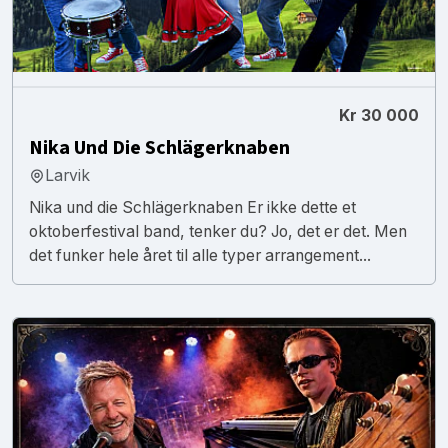
Kr 30 000
Nika Und Die Schlägerknaben
Larvik
Nika und die Schlägerknaben Er ikke dette et
oktoberfestival band, tenker du? Jo, det er det. Men
det funker hele året til alle typer arrangement...