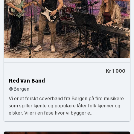
Kr 1 000
Red Van Band
Bergen
Vi er et ferskt coverband fra Bergen på fire musikere
som spiller kjente og populære låter folk kjenner og
elsker. Vi er i en fase hvor vi bygger e...