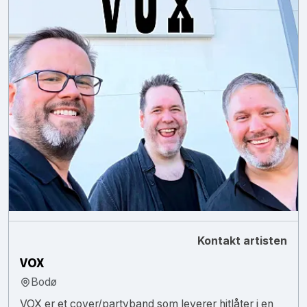
Kontakt artisten
VOX
Bodø
VOX er et cover/partyband som leverer hitlåter i en