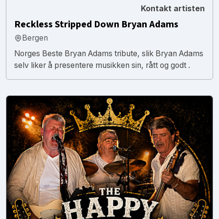
Kontakt artisten
Reckless Stripped Down Bryan Adams
Bergen
Norges Beste Bryan Adams tribute, slik Bryan Adams
selv liker å presentere musikken sin, rått og godt .