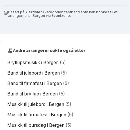
Basert på
7 artister
i kategorien festband som kan bookes til et
arrangement i Bergen via Eventzone.
Andre arrangører søkte også etter
Bryllupsmusikk i Bergen
(5)
Band til julebord i Bergen
(5)
Band til firmafest i Bergen
(5)
Band til bryllup i Bergen
(5)
Musikk til julebord i Bergen
(5)
Musikk til firmafest i Bergen
(5)
Musikk til bursdag i Bergen
(5)